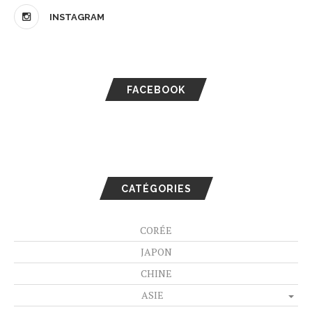
INSTAGRAM
FACEBOOK
CATÉGORIES
CORÉE
JAPON
CHINE
ASIE