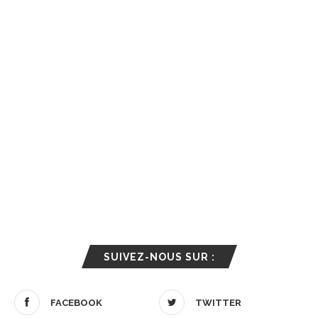
SUIVEZ-NOUS SUR :
FACEBOOK
TWITTER