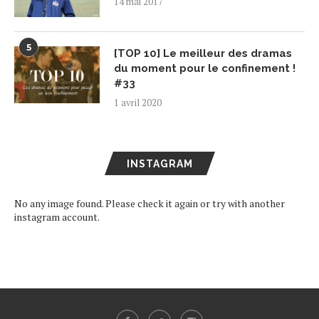
14 mai 2017
5
[TOP 10] Le meilleur des dramas
du moment pour le confinement !
#33
1 avril 2020
INSTAGRAM
No any image found. Please check it again or try with another
instagram account.