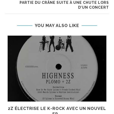
PARTIE DU CRÂNE SUITE À UNE CHUTE LORS
D’UN CONCERT
YOU MAY ALSO LIKE
R
2Z ÉLECTRISE LE K-ROCK AVEC UN NOUVEL