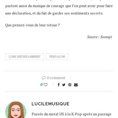
parlent aussi du manque de courage que l’on peut avoir pour faire
une déclaration, et du fait de garder ses sentiments secrets.
Que pensez-vous de leur retour ?
Source : Soompi
CUBE ENTERTAINMENT
PENTAGON
0 comment
0
LUCILEMUSIQUE
Passée du metal US à la K-Pop après un passage