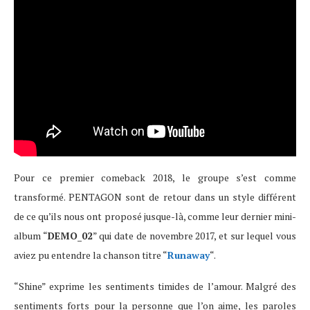
Pour ce premier comeback 2018, le groupe s’est comme
transformé. PENTAGON sont de retour dans un style différent
de ce qu’ils nous ont proposé jusque-là, comme leur dernier mini-
album “
DEMO_02
” qui date de novembre 2017, et sur lequel vous
aviez pu entendre la chanson titre “
Runaway
“.
“Shine” exprime les sentiments timides de l’amour. Malgré des
sentiments forts pour la personne que l’on aime, les paroles