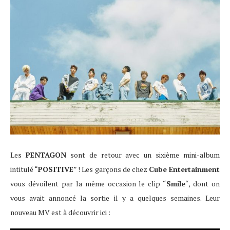
Les
PENTAGON
sont de retour avec un sixième mini-album
intitulé “
POSITIVE
” ! Les garçons de chez
Cube Entertainment
vous dévoilent par la même occasion le clip “
Smile
“, dont on
vous avait annoncé la sortie il y a quelques semaines. Leur
nouveau MV est à découvrir ici :