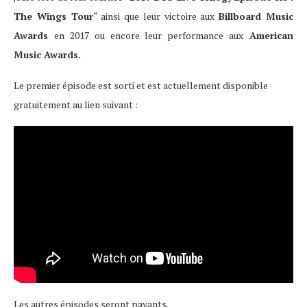
The Wings Tour
“ ainsi que leur victoire aux
Billboard Music
Awards
en 2017 ou encore leur performance aux
American
Music Awards.
Le premier épisode est sorti et est actuellement disponible
gratuitement au lien suivant :
Les autres épisodes seront payants.