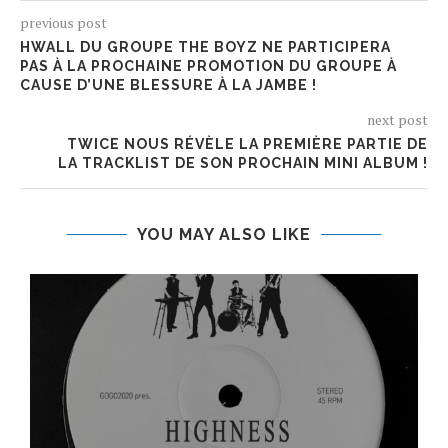
previous post
HWALL DU GROUPE THE BOYZ NE PARTICIPERA
PAS À LA PROCHAINE PROMOTION DU GROUPE À
CAUSE D’UNE BLESSURE À LA JAMBE !
next post
TWICE NOUS RÉVÈLE LA PREMIÈRE PARTIE DE
LA TRACKLIST DE SON PROCHAIN MINI ALBUM !
YOU MAY ALSO LIKE