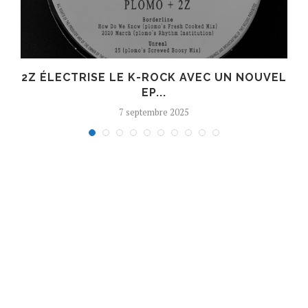
R
2Z ÉLECTRISE LE K-ROCK AVEC UN NOUVEL
EP...
7 septembre 2025