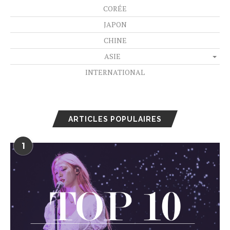
CORÉE
JAPON
CHINE
ASIE
INTERNATIONAL
ARTICLES POPULAIRES
1