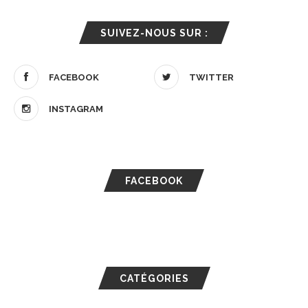
SUIVEZ-NOUS SUR :
FACEBOOK
TWITTER
INSTAGRAM
FACEBOOK
CATÉGORIES