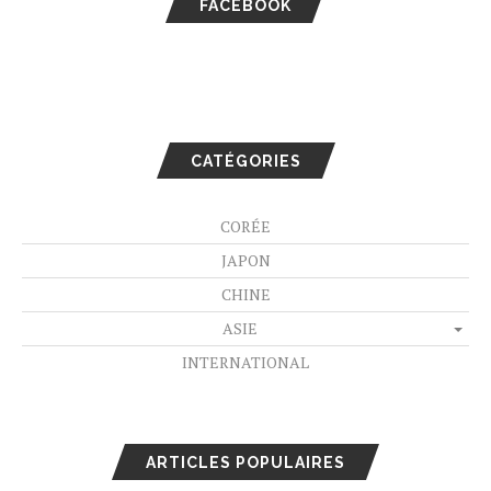
FACEBOOK
CATÉGORIES
CORÉE
JAPON
CHINE
ASIE
INTERNATIONAL
ARTICLES POPULAIRES