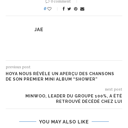
0 comment
0
JAE
previous post
HOYA NOUS RÉVÈLE UN APERÇU DES CHANSONS
DE SON PREMIER MINI ALBUM “SHOWER”
next post
MINWOO, LEADER DU GROUPE 100%, A ÉTÉ
RETROUVÉ DÉCÉDÉ CHEZ LUI
YOU MAY ALSO LIKE