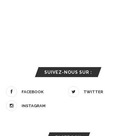
SUIVEZ-NOUS SUR :
FACEBOOK
TWITTER
INSTAGRAM