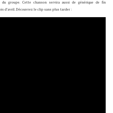
le du groupe. Cette chanson servira aussi de générique de fin
is d’avril. Découvrez le clip sans plus tarder :