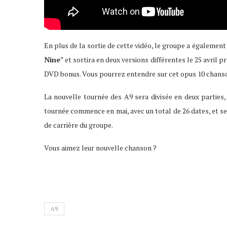
En plus de la sortie de cette vidéo, le groupe a également
Nine
” et sortira en deux versions différentes le 25 avril p
DVD bonus. Vous pourrez entendre sur cet opus 10 chanso
La nouvelle tournée des A9 sera divisée en deux parties,
tournée commence en mai, avec un total de 26 dates, et se
de carrière du groupe.
Vous aimez leur nouvelle chanson ?
A9