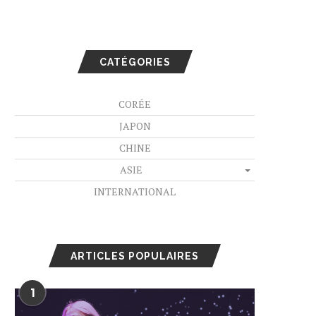
CATÉGORIES
CORÉE
JAPON
CHINE
ASIE
INTERNATIONAL
ARTICLES POPULAIRES
1