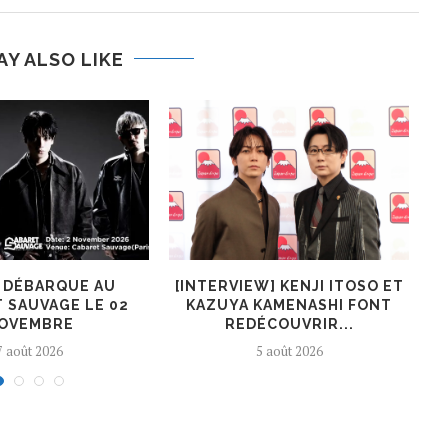
AY ALSO LIKE
R DÉBARQUE AU
[INTERVIEW] KENJI ITOSO ET
 SAUVAGE LE 02
KAZUYA KAMENASHI FONT
OVEMBRE
REDÉCOUVRIR...
7 août 2026
5 août 2026