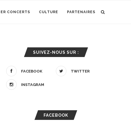
IER CONCERTS
CULTURE
PARTENAIRES
SUIVEZ-NOUS SUR :
FACEBOOK
TWITTER
INSTAGRAM
FACEBOOK