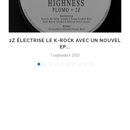
R
2Z ÉLECTRISE LE K-ROCK AVEC UN NOUVEL
EP...
7 septembre 2025