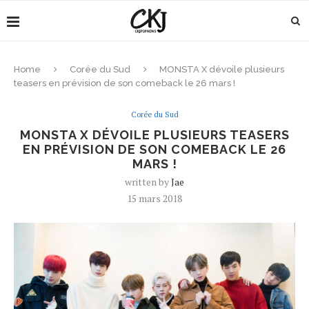
Home
Corée du Sud
MONSTA X dévoile plusieurs
teasers en prévision de son comeback le 26 mars !
Corée du Sud
MONSTA X DÉVOILE PLUSIEURS TEASERS
EN PRÉVISION DE SON COMEBACK LE 26
MARS !
written by
Jae
15 mars 2018