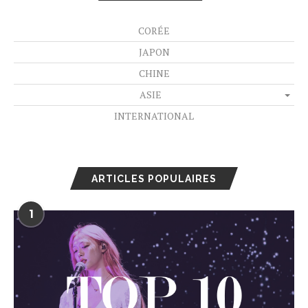
CORÉE
JAPON
CHINE
ASIE
INTERNATIONAL
ARTICLES POPULAIRES
1