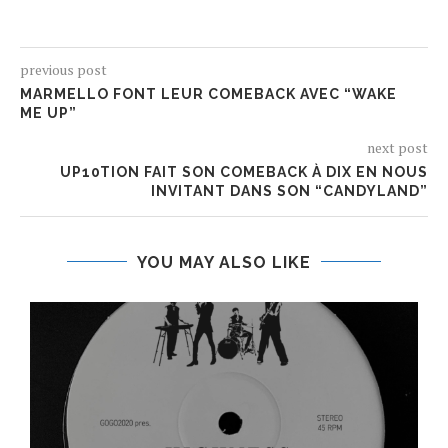
previous post
MARMELLO FONT LEUR COMEBACK AVEC “WAKE
ME UP”
next post
UP10TION FAIT SON COMEBACK À DIX EN NOUS
INVITANT DANS SON “CANDYLAND”
YOU MAY ALSO LIKE