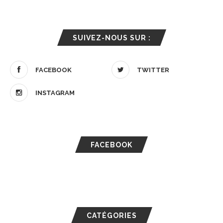
SUIVEZ-NOUS SUR :
FACEBOOK
TWITTER
INSTAGRAM
FACEBOOK
CATÉGORIES