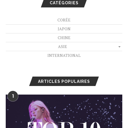
CATÉGORIES
CORÉE
JAPON
CHINE
ASIE
INTERNATIONAL
ARTICLES POPULAIRES
1