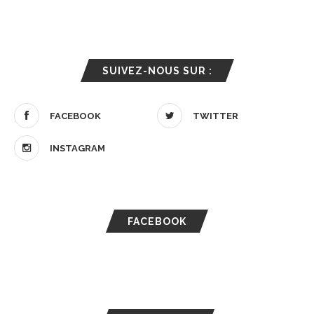
SUIVEZ-NOUS SUR :
FACEBOOK
TWITTER
INSTAGRAM
FACEBOOK