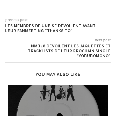
previous post
LES MEMBRES DE UNB SE DÉVOILENT AVANT
LEUR FANMEETING “THANKS TO”
next post
NMB48 DÉVOILENT LES JAQUETTES ET
TRACKLISTS DE LEUR PROCHAIN SINGLE
“YOBUBOMONO”
YOU MAY ALSO LIKE