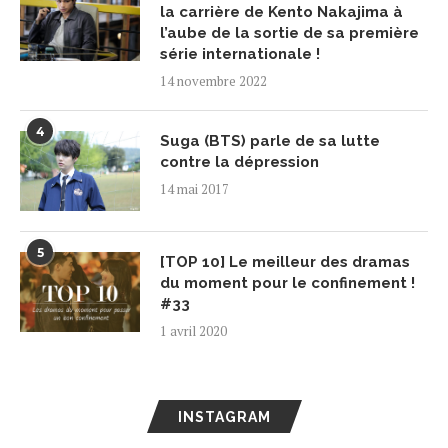
la carrière de Kento Nakajima à
l’aube de la sortie de sa première
série internationale !
14 novembre 2022
4
Suga (BTS) parle de sa lutte
contre la dépression
14 mai 2017
5
[TOP 10] Le meilleur des dramas
du moment pour le confinement !
#33
1 avril 2020
INSTAGRAM