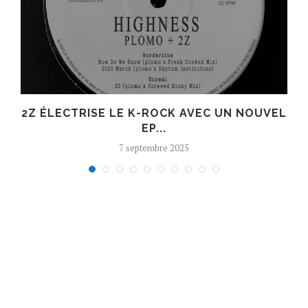
R
2Z ÉLECTRISE LE K-ROCK AVEC UN NOUVEL
EP...
7 septembre 2025