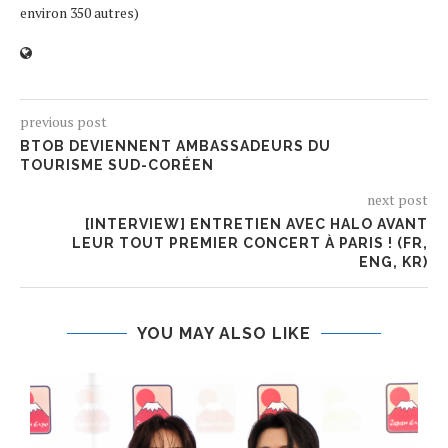
environ 350 autres)
previous post
BTOB DEVIENNENT AMBASSADEURS DU
TOURISME SUD-CORÉEN
next post
[INTERVIEW] ENTRETIEN AVEC HALO AVANT
LEUR TOUT PREMIER CONCERT À PARIS ! (FR,
ENG, KR)
YOU MAY ALSO LIKE