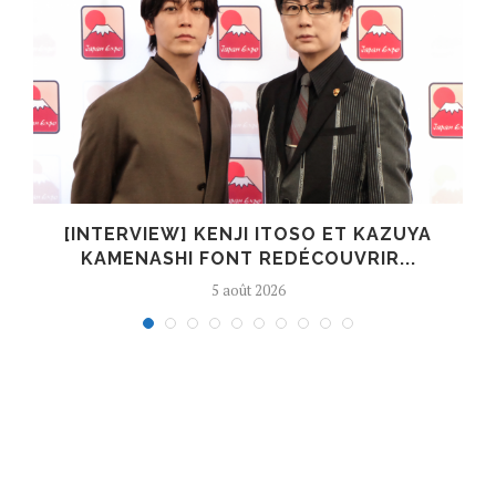
[INTERVIEW] KENJI ITOSO ET KAZUYA
KAMENASHI FONT REDÉCOUVRIR...
5 août 2026