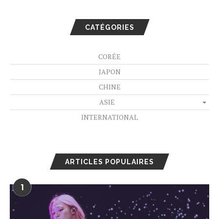
CATÉGORIES
CORÉE
JAPON
CHINE
ASIE
INTERNATIONAL
ARTICLES POPULAIRES
1