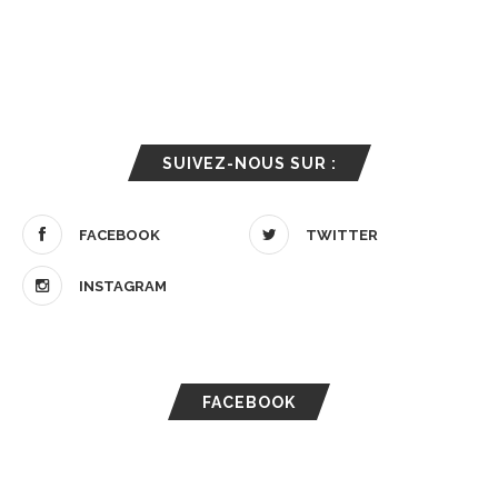
SUIVEZ-NOUS SUR :
FACEBOOK
TWITTER
INSTAGRAM
FACEBOOK