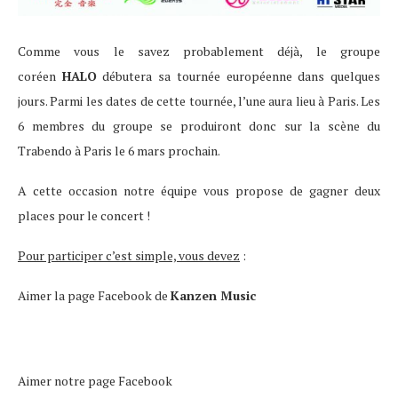
Comme vous le savez probablement déjà, le groupe
coréen
HALO
débutera sa tournée européenne dans quelques
jours. Parmi les dates de cette tournée, l’une aura lieu à Paris. Les
6 membres du groupe se produiront donc sur la scène du
Trabendo à Paris le 6 mars prochain.
A cette occasion notre équipe vous propose de gagner deux
places pour le concert !
Pour participer c’est simple, vous devez
:
Aimer la page Facebook de
Kanzen Music
Aimer notre page Facebook