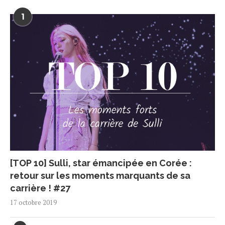
1
[TOP 10] Sulli, star émancipée en Corée :
retour sur les moments marquants de sa
carrière ! #27
17 octobre 2019