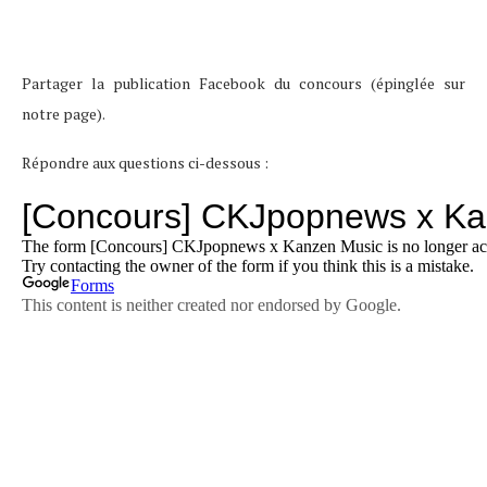
Partager la publication Facebook du concours (épinglée sur
notre page).
Répondre aux questions ci-dessous :