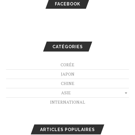
FACEBOOK
CATÉGORIES
CORÉE
JAPON
CHINE
ASIE
INTERNATIONAL
ARTICLES POPULAIRES