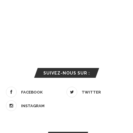
SUIVEZ-NOUS SUR :
FACEBOOK
TWITTER
INSTAGRAM