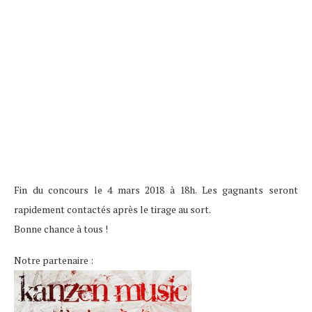
Fin du concours le 4 mars 2018 à 18h. Les gagnants seront
rapidement contactés après le tirage au sort.
Bonne chance à tous !
Notre partenaire :