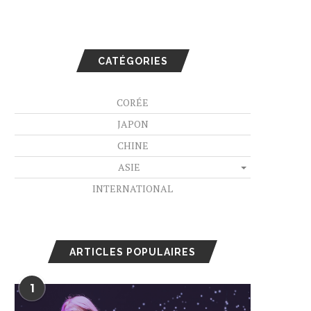
CATÉGORIES
CORÉE
JAPON
CHINE
ASIE
INTERNATIONAL
ARTICLES POPULAIRES
1