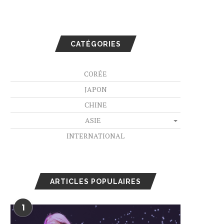
CATÉGORIES
CORÉE
JAPON
CHINE
ASIE
INTERNATIONAL
ARTICLES POPULAIRES
1