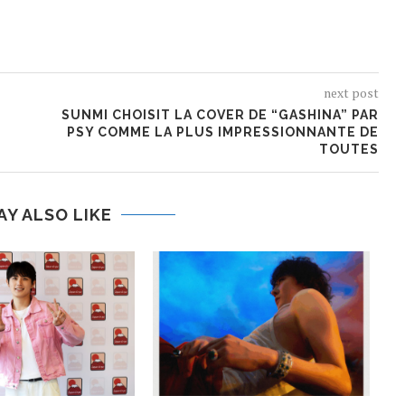
next post
SUNMI CHOISIT LA COVER DE “GASHINA” PAR
PSY COMME LA PLUS IMPRESSIONNANTE DE
TOUTES
AY ALSO LIKE