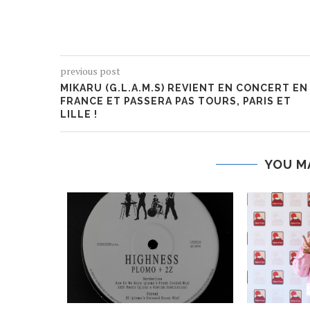
previous post
MIKARU (G.L.A.M.S) REVIENT EN CONCERT EN
FRANCE ET PASSERA PAS TOURS, PARIS ET
LILLE !
YOU M