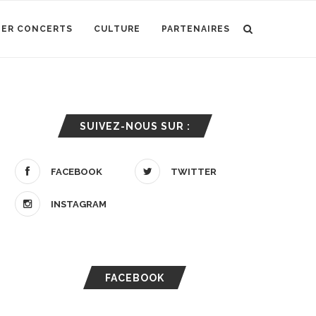
IER CONCERTS
CULTURE
PARTENAIRES
SUIVEZ-NOUS SUR :
FACEBOOK
TWITTER
INSTAGRAM
FACEBOOK