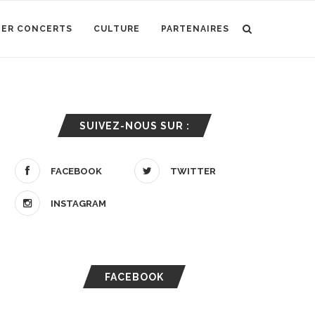
IER CONCERTS
CULTURE
PARTENAIRES
SUIVEZ-NOUS SUR :
FACEBOOK
TWITTER
INSTAGRAM
FACEBOOK