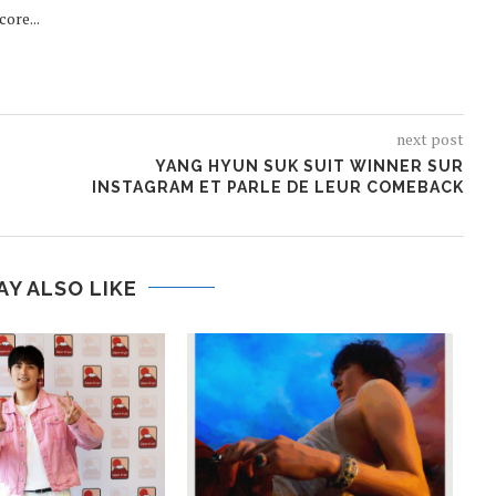
ore...
next post
YANG HYUN SUK SUIT WINNER SUR
INSTAGRAM ET PARLE DE LEUR COMEBACK
AY ALSO LIKE