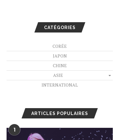
CATÉGORIES
CORÉE
JAPON
CHINE
ASIE
INTERNATIONAL
ARTICLES POPULAIRES
1