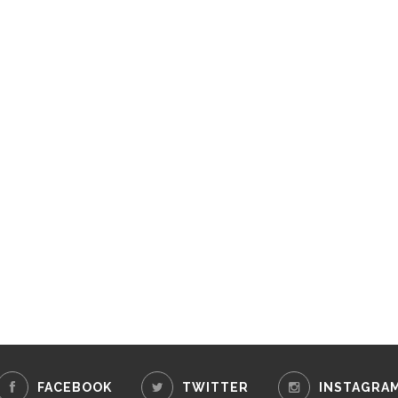
FACEBOOK
TWITTER
INSTAGRA