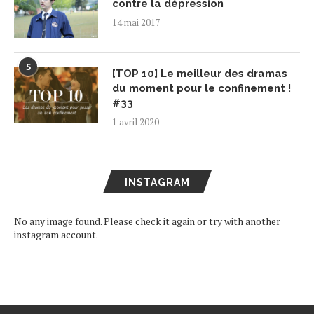
contre la dépression
14 mai 2017
5
[TOP 10] Le meilleur des dramas
du moment pour le confinement !
#33
1 avril 2020
INSTAGRAM
No any image found. Please check it again or try with another
instagram account.