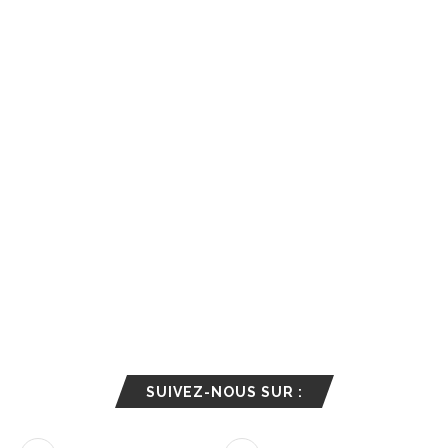
SUIVEZ-NOUS SUR :