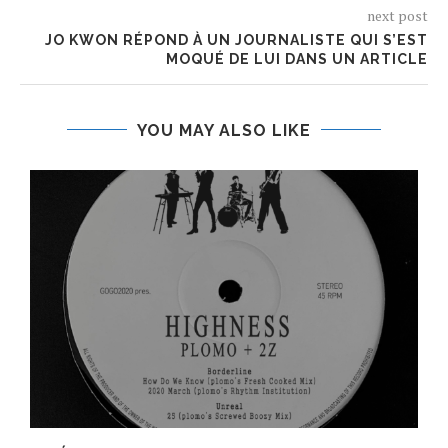
next post
JO KWON RÉPOND À UN JOURNALISTE QUI S’EST
MOQUÉ DE LUI DANS UN ARTICLE
YOU MAY ALSO LIKE