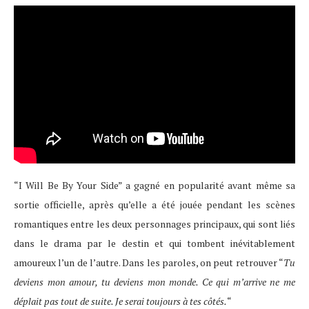
“I Will Be By Your Side” a gagné en popularité avant même sa
sortie officielle, après qu’elle a été jouée pendant les scènes
romantiques entre les deux personnages principaux, qui sont liés
dans le drama par le destin et qui tombent inévitablement
amoureux l’un de l’autre. Dans les paroles, on peut retrouver “
Tu
deviens mon amour, tu deviens mon monde. Ce qui m’arrive ne me
déplait pas tout de suite. Je serai toujours à tes côtés.
“