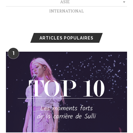
ASIE
INTERNATIONAL
ARTICLES POPULAIRES
1