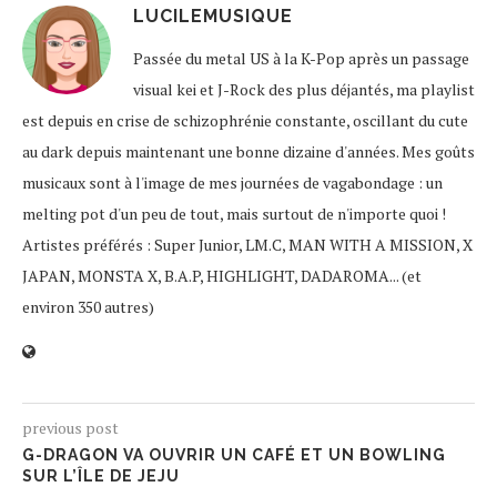
LUCILEMUSIQUE
Passée du metal US à la K-Pop après un passage
visual kei et J-Rock des plus déjantés, ma playlist
est depuis en crise de schizophrénie constante, oscillant du cute
au dark depuis maintenant une bonne dizaine d'années. Mes goûts
musicaux sont à l'image de mes journées de vagabondage : un
melting pot d'un peu de tout, mais surtout de n'importe quoi !
Artistes préférés : Super Junior, LM.C, MAN WITH A MISSION, X
JAPAN, MONSTA X, B.A.P, HIGHLIGHT, DADAROMA... (et
environ 350 autres)
previous post
G-DRAGON VA OUVRIR UN CAFÉ ET UN BOWLING
SUR L’ÎLE DE JEJU