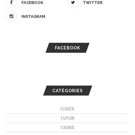
FACEBOOK
TWITTER
INSTAGRAM
FACEBOOK
CATÉGORIES
CORÉE
JAPON
CHINE