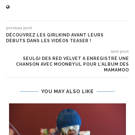
previous post
DÉCOUVREZ LES GIRLKIND AVANT LEURS
DÉBUTS DANS LES VIDÉOS TEASER !
next post
SEULGI DES RED VELVET A ENREGISTRÉ UNE
CHANSON AVEC MOONBYUL POUR L’ALBUM DES
MAMAMOO
YOU MAY ALSO LIKE