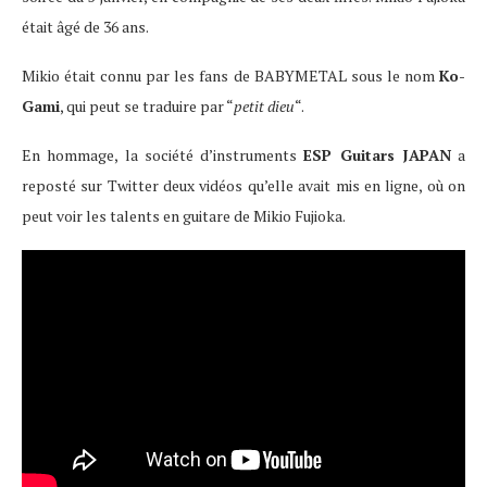
était âgé de 36 ans.
Mikio était connu par les fans de BABYMETAL sous le nom
Ko-
Gami
, qui peut se traduire par “
petit dieu
“.
En hommage, la société d’instruments
ESP Guitars JAPAN
a
reposté sur Twitter deux vidéos qu’elle avait mis en ligne, où on
peut voir les talents en guitare de Mikio Fujioka.