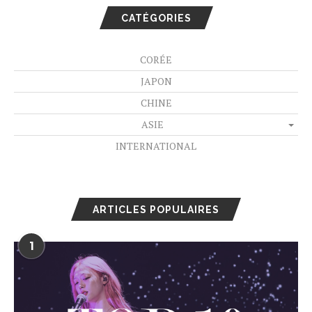
CATÉGORIES
CORÉE
JAPON
CHINE
ASIE
INTERNATIONAL
ARTICLES POPULAIRES
1