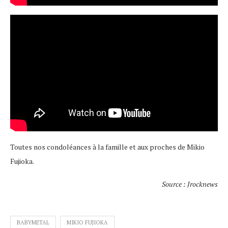
Toutes nos condoléances à la famille et aux proches de Mikio
Fujioka.
Source : Jrocknews
BABYMETAL
MIKIO FUJIOKA