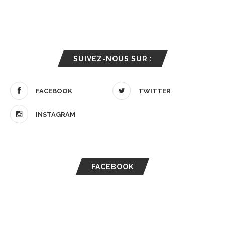
SUIVEZ-NOUS SUR :
FACEBOOK
TWITTER
INSTAGRAM
FACEBOOK