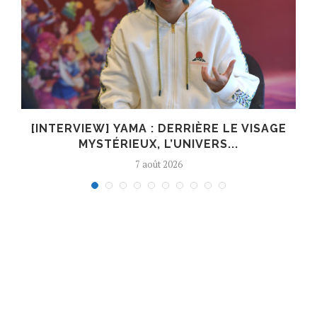
E
[INTERVIEW] YAMA : DERRIÈRE LE VISAGE
MYSTÉRIEUX, L’UNIVERS...
7 août 2026