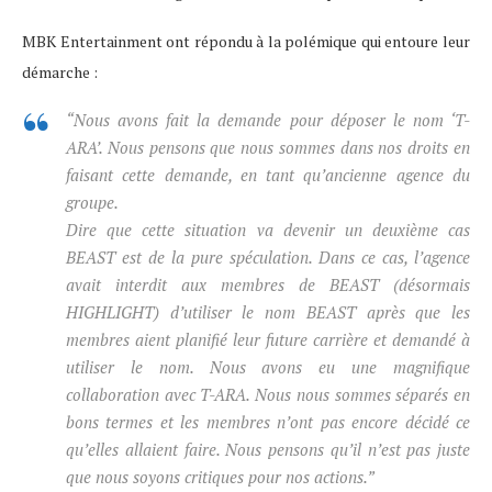
MBK Entertainment ont répondu à la polémique qui entoure leur
démarche :
“Nous avons fait la demande pour déposer le nom ‘T-
ARA’. Nous pensons que nous sommes dans nos droits en
faisant cette demande, en tant qu’ancienne agence du
groupe.
Dire que cette situation va devenir un deuxième cas
BEAST est de la pure spéculation. Dans ce cas, l’agence
avait interdit aux membres de BEAST (désormais
HIGHLIGHT) d’utiliser le nom BEAST après que les
membres aient planifié leur future carrière et demandé à
utiliser le nom. Nous avons eu une magnifique
collaboration avec T-ARA. Nous nous sommes séparés en
bons termes et les membres n’ont pas encore décidé ce
qu’elles allaient faire. Nous pensons qu’il n’est pas juste
que nous soyons critiques pour nos actions.”