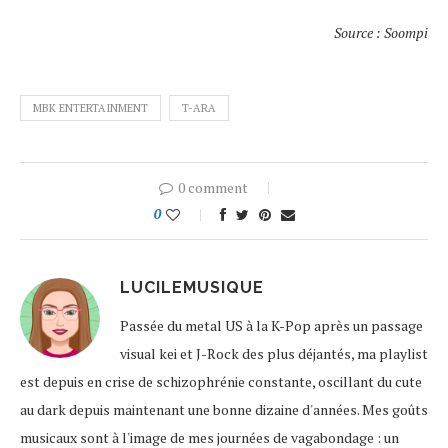
Source : Soompi
MBK ENTERTAINMENT
T-ARA
0 comment
0
LUCILEMUSIQUE
Passée du metal US à la K-Pop après un passage
visual kei et J-Rock des plus déjantés, ma playlist
est depuis en crise de schizophrénie constante, oscillant du cute
au dark depuis maintenant une bonne dizaine d'années. Mes goûts
musicaux sont à l'image de mes journées de vagabondage : un