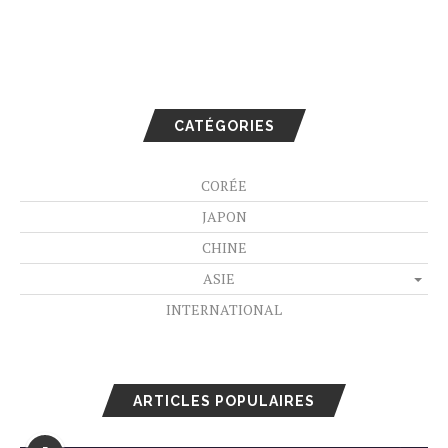
CATÉGORIES
CORÉE
JAPON
CHINE
ASIE
INTERNATIONAL
ARTICLES POPULAIRES