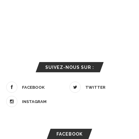
SUIVEZ-NOUS SUR :
FACEBOOK
TWITTER
INSTAGRAM
FACEBOOK