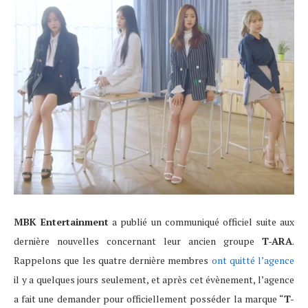
MBK Entertainment
a publié un communiqué officiel suite aux
dernière nouvelles concernant leur ancien groupe
T-ARA
.
Rappelons que les quatre dernière membres
ont quitté l’agence
il y a quelques jours seulement, et après cet évènement, l’agence
a fait une demander pour officiellement posséder la marque “
T-