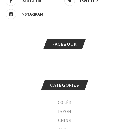
FACEBOOK
TWITTER
INSTAGRAM
FACEBOOK
CATÉGORIES
CORÉE
JAPON
CHINE