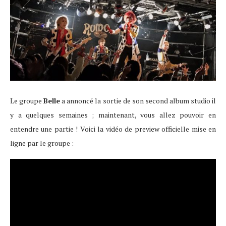
Le groupe
Belle
a annoncé la sortie de son second album studio il
y a quelques semaines ; maintenant, vous allez pouvoir en
entendre une partie ! Voici la vidéo de preview officielle mise en
ligne par le groupe :