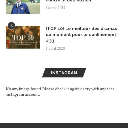
14 mai 2017
5
[TOP 10] Le meilleur des dramas
du moment pour le confinement !
#33
1 avril 2020
INSTAGRAM
No any image found. Please check it again or try with another
instagram account.