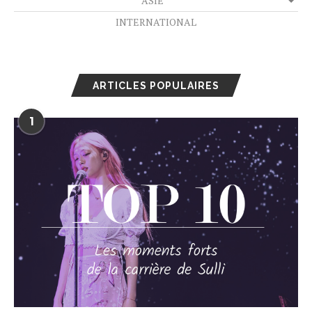
ASIE
INTERNATIONAL
ARTICLES POPULAIRES
1