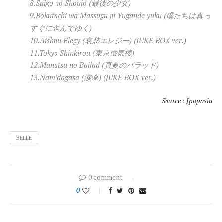
8.Saigo no Shoujo (最後の少女)
9.Bokutachi wa Massugu ni Yugande yuku (僕たちは真っ
すぐに歪んでゆく)
10.Aishuu Elegy (哀愁エレジー) (JUKE BOX ver.)
11.Tokyo Shinkirou (東京蜃気楼)
12.Manatsu no Ballad (真夏のバラッド)
13.Namidagasa (涙傘) (JUKE BOX ver.)
Source : Jpopasia
BELLE
0 comment
0