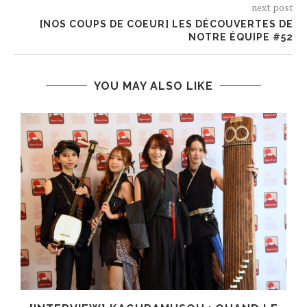
next post
[NOS COUPS DE COEUR] LES DÉCOUVERTES DE
NOTRE ÉQUIPE #52
YOU MAY ALSO LIKE