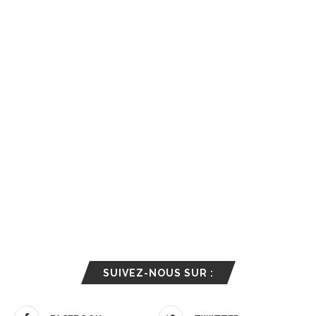
SUIVEZ-NOUS SUR :