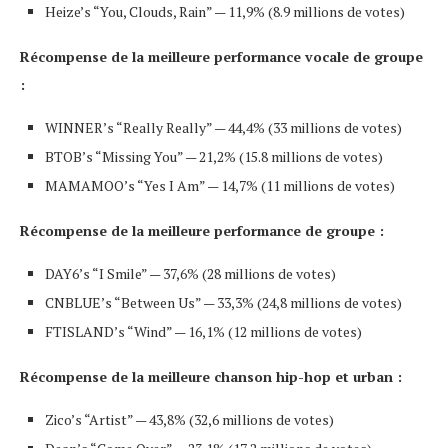
Heize’s “You, Clouds, Rain” — 11,9% (8.9 millions de votes)
Récompense de la meilleure performance vocale de groupe
:
WINNER’s “Really Really” — 44,4% (33 millions de votes)
BTOB’s “Missing You” — 21,2% (15.8 millions de votes)
MAMAMOO’s “Yes I Am” — 14,7% (11 millions de votes)
Récompense de la meilleure performance de groupe :
DAY6’s “I Smile” — 37,6% (28 millions de votes)
CNBLUE’s “Between Us” — 33,3% (24,8 millions de votes)
FTISLAND’s “Wind” — 16,1% (12 millions de votes)
Récompense de la meilleure
chanson hip-hop et urban :
Zico’s “Artist” — 43,8% (32,6 millions de votes)