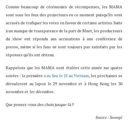
Comme beaucoup de cérémonies de récompenses, les MAMA
sont sous les feux des projecteurs en ce moment puisqu’ils sont
accusés de trafiquer les votes en faveur de certains artistes. Suite
à un manque de transparence de la part de Mnet, les producteurs
du show ont répondu aux accusations à une conférence de
presse, même si les fans ne sont toujours pas satisfaits par les
réponses qu’ils ont obtenu.
Rappelons que les MAMA sont étalées cette année sur quatre
soirées : la première
a eu lieu le 25 au Vietnam
, les prochaines se
dérouleront au Japon le 29 novembre et à Hong Kong les 30
novembre et 1er décembre.
Que pensez-vous des choix jusque-là ?
Source : Soompi