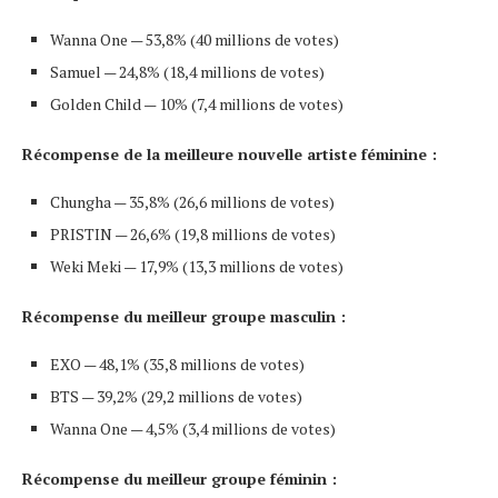
Wanna One — 53,8% (40 millions de votes)
Samuel — 24,8% (18,4 millions de votes)
Golden Child — 10% (7,4 millions de votes)
Récompense de la meilleure nouvelle artiste féminine :
Chungha — 35,8% (26,6 millions de votes)
PRISTIN — 26,6% (19,8 millions de votes)
Weki Meki — 17,9% (13,3 millions de votes)
Récompense du meilleur groupe masculin :
EXO — 48,1% (35,8 millions de votes)
BTS — 39,2% (29,2 millions de votes)
Wanna One — 4,5% (3,4 millions de votes)
Récompense du meilleur groupe féminin :