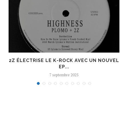
R
2Z ÉLECTRISE LE K-ROCK AVEC UN NOUVEL
EP...
7 septembre 2025