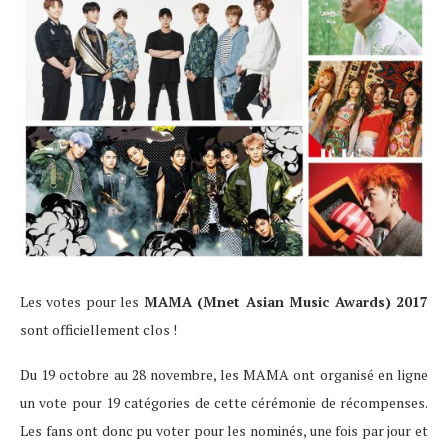
Les votes pour les
MAMA (Mnet Asian Music Awards) 2017
sont officiellement clos !
Du 19 octobre au 28 novembre, les MAMA ont organisé en ligne
un vote pour 19 catégories de cette cérémonie de récompenses.
Les fans ont donc pu voter pour les nominés, une fois par jour et