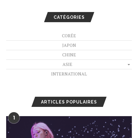
CATÉGORIES
CORÉE
JAPON
CHINE
ASIE
INTERNATIONAL
ARTICLES POPULAIRES
1