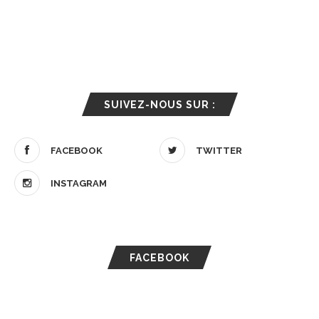
SUIVEZ-NOUS SUR :
FACEBOOK
TWITTER
INSTAGRAM
FACEBOOK