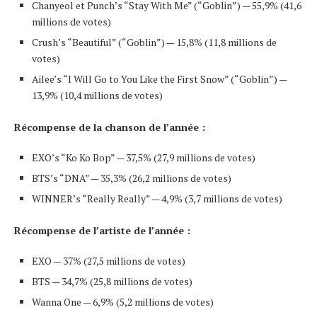
Chanyeol et Punch’s “Stay With Me” (“Goblin”) — 55,9% (41,6
millions de votes)
Crush’s “Beautiful” (“Goblin”) — 15,8% (11,8 millions de
votes)
Ailee’s “I Will Go to You Like the First Snow” (“Goblin”) —
13,9% (10,4 millions de votes)
Récompense de la chanson de l’année :
EXO’s “Ko Ko Bop” — 37,5% (27,9 millions de votes)
BTS’s “DNA” — 35,3% (26,2 millions de votes)
WINNER’s “Really Really” — 4,9% (3,7 millions de votes)
Récompense de l’artiste de l’année :
EXO — 37% (27,5 millions de votes)
BTS — 34,7% (25,8 millions de votes)
Wanna One — 6,9% (5,2 millions de votes)