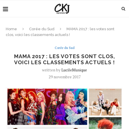
Home
Corée du Sud
MAMA 2017 : les votes sont
clos, voici les classements actuels !
Corée du Sud
MAMA 2017 : LES VOTES SONT CLOS,
VOICI LES CLASSEMENTS ACTUELS !
written by
LucileMusique
29 novembre 2017