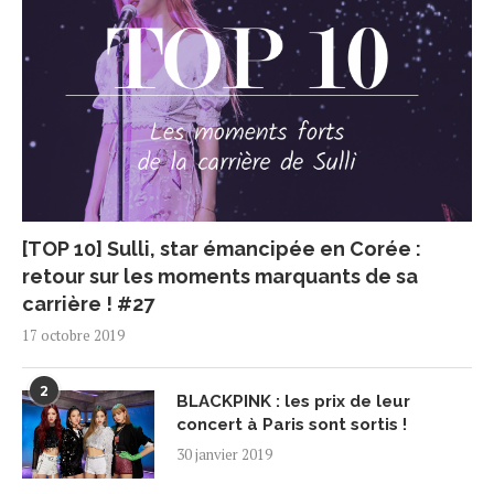
[TOP 10] Sulli, star émancipée en Corée :
retour sur les moments marquants de sa
carrière ! #27
17 octobre 2019
2
BLACKPINK : les prix de leur
concert à Paris sont sortis !
30 janvier 2019