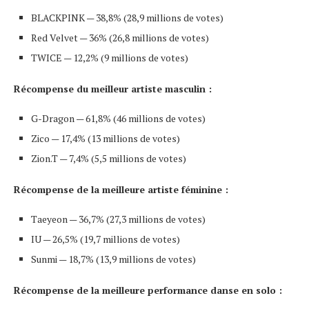
BLACKPINK — 38,8% (28,9 millions de votes)
Red Velvet — 36% (26,8 millions de votes)
TWICE — 12,2% (9 millions de votes)
Récompense du meilleur artiste masculin :
G-Dragon — 61,8% (46 millions de votes)
Zico — 17,4% (13 millions de votes)
Zion.T — 7,4% (5,5 millions de votes)
Récompense de la meilleure artiste féminine :
Taeyeon — 36,7% (27,3 millions de votes)
IU — 26,5% (19,7 millions de votes)
Sunmi — 18,7% (13,9 millions de votes)
Récompense de la meilleure performance danse en solo :