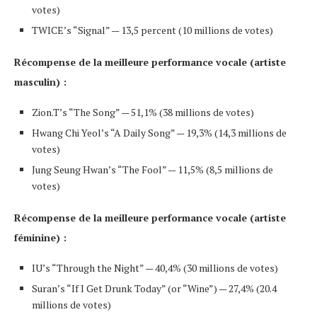
votes)
TWICE’s “Signal” — 13,5 percent (10 millions de votes)
Récompense de la meilleure performance vocale (artiste
masculin) :
Zion.T’s “The Song” — 51,1% (38 millions de votes)
Hwang Chi Yeol’s “A Daily Song” — 19,3% (14,3 millions de
votes)
Jung Seung Hwan’s “The Fool” — 11,5% (8,5 millions de
votes)
Récompense de la meilleure performance vocale (artiste
féminine) :
IU’s “Through the Night” — 40,4% (30 millions de votes)
Suran’s “If I Get Drunk Today” (or “Wine”) — 27,4% (20.4
millions de votes)