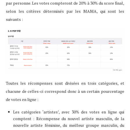
par personne. Les votes compteront de 20% à 30% du score final,
selon les critères déterminés par les MAMA, qui sont les
suivants :
Toutes les récompenses sont divisées en trois catégories, et
chacune de celles-ci correspond donc à un certain pourcentage
de votes en ligne :
Les catégories ‘artistes’, avec 30% des votes en ligne qui
comptent : Récompense du nouvel artiste masculin, de la
nouvelle artiste féminine, du meilleur groupe masculin, du