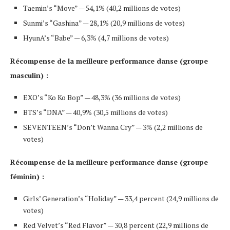
Taemin’s “Move” — 54,1% (40,2 millions de votes)
Sunmi’s “Gashina” — 28,1% (20,9 millions de votes)
HyunA’s “Babe” — 6,3% (4,7 millions de votes)
Récompense de la meilleure performance danse (groupe
masculin) :
EXO’s “Ko Ko Bop” — 48,3% (36 millions de votes)
BTS’s “DNA” — 40,9% (30,5 millions de votes)
SEVENTEEN’s “Don’t Wanna Cry” — 3% (2,2 millions de
votes)
Récompense de la meilleure performance danse (groupe
féminin) :
Girls’ Generation’s “Holiday” — 33,4 percent (24,9 millions de
votes)
Red Velvet’s “Red Flavor” — 30,8 percent (22,9 millions de