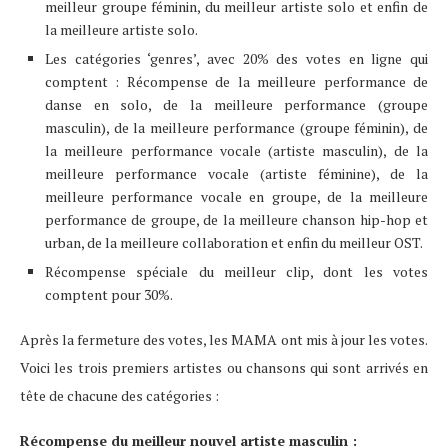
meilleur groupe féminin, du meilleur artiste solo et enfin de
la meilleure artiste solo.
Les catégories ‘genres’, avec 20% des votes en ligne qui
comptent : Récompense de la meilleure performance de
danse en solo, de la meilleure performance (groupe
masculin), de la meilleure performance (groupe féminin), de
la meilleure performance vocale (artiste masculin), de la
meilleure performance vocale (artiste féminine), de la
meilleure performance vocale en groupe, de la meilleure
performance de groupe, de la meilleure chanson hip-hop et
urban, de la meilleure collaboration et enfin du meilleur OST.
Récompense spéciale du meilleur clip, dont les votes
comptent pour 30%.
Après la fermeture des votes, les MAMA ont mis à jour les votes.
Voici les trois premiers artistes ou chansons qui sont arrivés en
tête de chacune des catégories :
Récompense du meilleur nouvel artiste masculin :