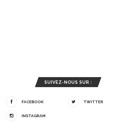
SUIVEZ-NOUS SUR :
FACEBOOK
TWITTER
INSTAGRAM