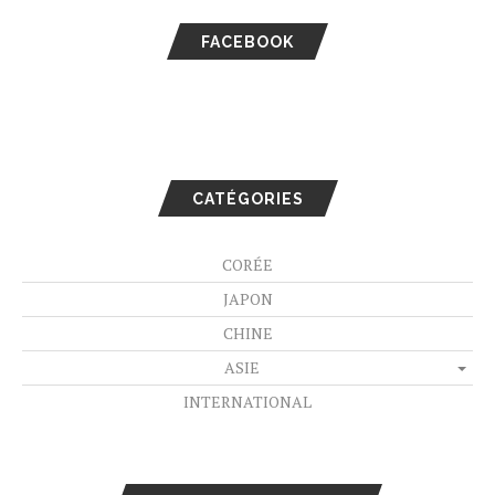
FACEBOOK
CATÉGORIES
CORÉE
JAPON
CHINE
ASIE
INTERNATIONAL