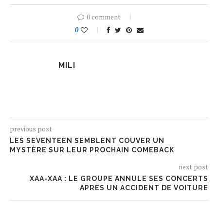
0 comment
0
MILI
previous post
LES SEVENTEEN SEMBLENT COUVER UN
MYSTÈRE SUR LEUR PROCHAIN COMEBACK
next post
XAA-XAA : LE GROUPE ANNULE SES CONCERTS
APRÈS UN ACCIDENT DE VOITURE