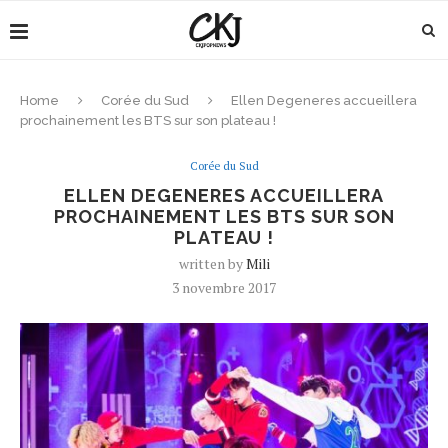
Home
Corée du Sud
Ellen Degeneres accueillera
prochainement les BTS sur son plateau !
Corée du Sud
ELLEN DEGENERES ACCUEILLERA
PROCHAINEMENT LES BTS SUR SON
PLATEAU !
written by
Mili
3 novembre 2017