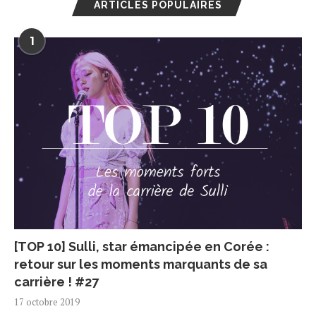
ARTICLES POPULAIRES
1
[TOP 10] Sulli, star émancipée en Corée :
retour sur les moments marquants de sa
carrière ! #27
17 octobre 2019