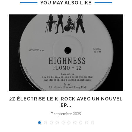
YOU MAY ALSO LIKE
R
2Z ÉLECTRISE LE K-ROCK AVEC UN NOUVEL
EP...
7 septembre 2025