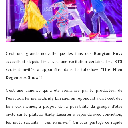
C’est une grande nouvelle que les fans des
Bangtan Boys
accueillent depuis hier, avec une excitation certaine. Les
BTS
seraient invités a apparaître dans le talkshow “
The Ellen
Degeneres Show
” !
C’est une annonce qui a été confirmée par le producteur de
l’émission lui-même,
Andy Lassner
en répondant à un tweet des
fans eux-mêmes, à propos de la possibilité du groupe d’être
invité sur le plateau.
Andy Lassner
a répondu avec conviction,
les mots suivants : “
cela va arriver
“. On vous partage ce rapide