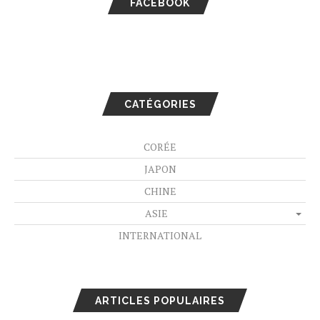
FACEBOOK
CATÉGORIES
CORÉE
JAPON
CHINE
ASIE
INTERNATIONAL
ARTICLES POPULAIRES