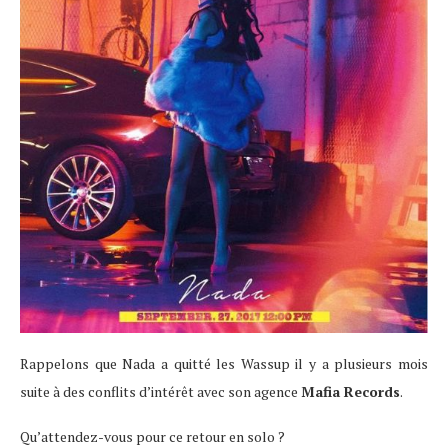
Rappelons que Nada a quitté les Wassup il y a plusieurs mois
suite à des conflits d’intérêt avec son agence
Mafia Records
.
Qu’attendez-vous pour ce retour en solo ?