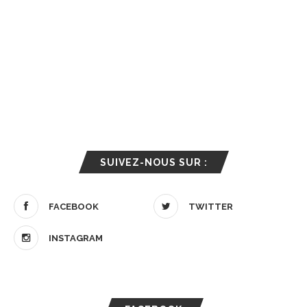
SUIVEZ-NOUS SUR :
FACEBOOK
TWITTER
INSTAGRAM