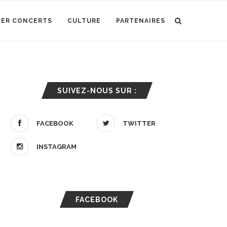
IER CONCERTS
CULTURE
PARTENAIRES
SUIVEZ-NOUS SUR :
FACEBOOK
TWITTER
INSTAGRAM
FACEBOOK