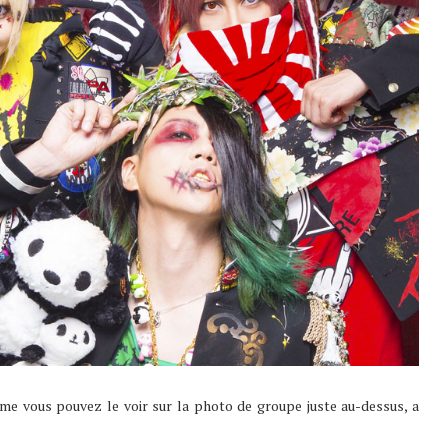
mme vous pouvez le voir sur la photo de groupe juste au-dessus, a