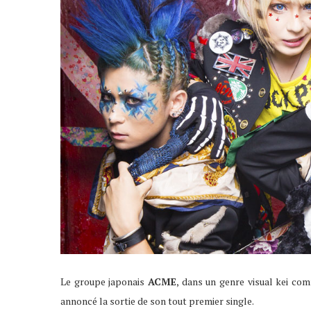
Le groupe japonais
ACME
, dans un genre visual kei co
annoncé la sortie de son tout premier single.