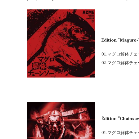
Édition “Maguro-
01. マグロ解体チェーンソ
02. マグロ解体チェーンソー
Édition “Chainsa
01. マグロ解体チェーンソ