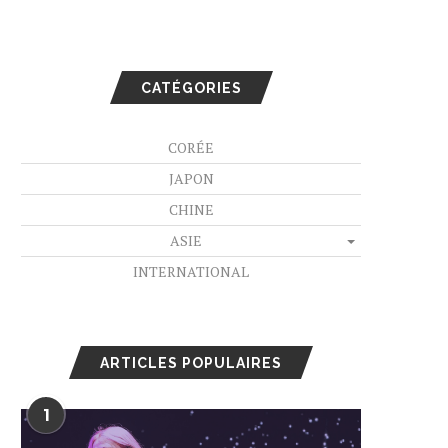
CATÉGORIES
CORÉE
JAPON
CHINE
ASIE
INTERNATIONAL
ARTICLES POPULAIRES
1