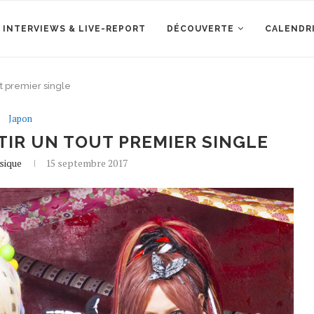
 INTERVIEWS & LIVE-REPORT
DÉCOUVERTE
CALENDR
t premier single
Japon
TIR UN TOUT PREMIER SINGLE
sique
15 septembre 2017