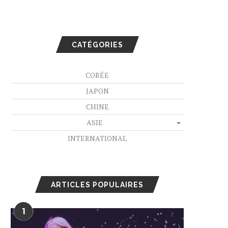
CATÉGORIES
CORÉE
JAPON
CHINE
ASIE
INTERNATIONAL
ARTICLES POPULAIRES
1