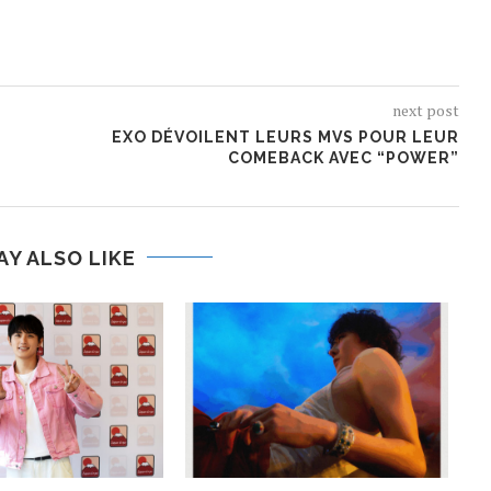
next post
EXO DÉVOILENT LEURS MVS POUR LEUR
COMEBACK AVEC “POWER”
AY ALSO LIKE