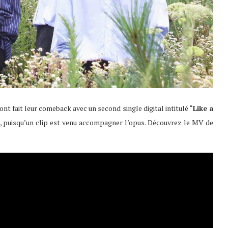
ont fait leur comeback avec un second single digital intitulé “
Like a
ule, puisqu’un clip est venu accompagner l’opus. Découvrez le MV de