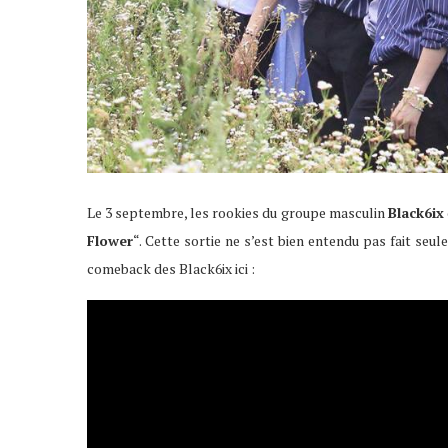
Le 3 septembre, les rookies du groupe masculin
Black6ix
Flower
“. Cette sortie ne s’est bien entendu pas fait se
comeback des Black6ix ici :