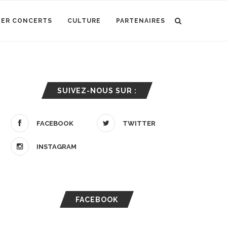
IER CONCERTS
CULTURE
PARTENAIRES
SUIVEZ-NOUS SUR :
FACEBOOK
TWITTER
INSTAGRAM
FACEBOOK