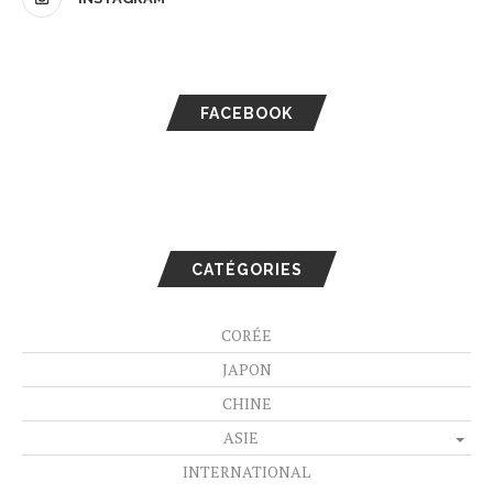
FACEBOOK
CATÉGORIES
CORÉE
JAPON
CHINE
ASIE
INTERNATIONAL