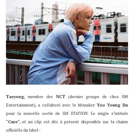
Taeyong
, membre des
NCT
(dernier groupe de chez SM
Entertainment), a collaboré avec le hitmaker
Yoo Young Jin
pour la nouvelle sortie de
SM STATION
. Le single s’intitule
“
Cure
“, et un clip est dès à présent disponible sur la chaine
officielle du label :