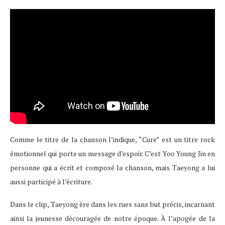
Comme le titre de la chanson l’indique, “Cure” est un titre rock
émotionnel qui porte un message d’espoir. C’est Yoo Young Jin en
personne qui a écrit et composé la chanson, mais Taeyong a lui
aussi participé à l’écriture.
Dans le clip, Taeyong ère dans les rues sans but précis, incarnant
ainsi la jeunesse découragée de notre époque. À l’apogée de la