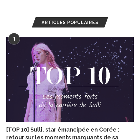
ARTICLES POPULAIRES
1
[TOP 10] Sulli, star émancipée en Corée :
retour sur les moments marquants de sa