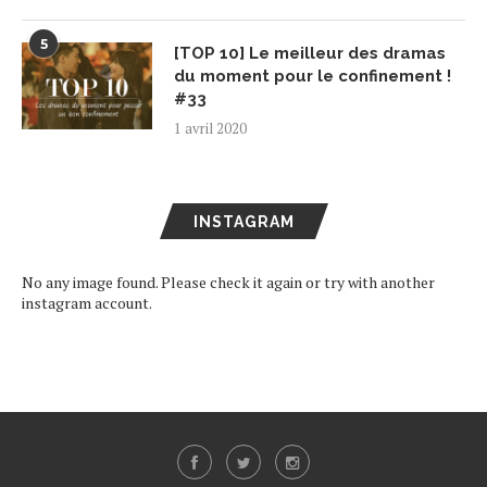
5
[TOP 10] Le meilleur des dramas
du moment pour le confinement !
#33
1 avril 2020
INSTAGRAM
No any image found. Please check it again or try with another
instagram account.