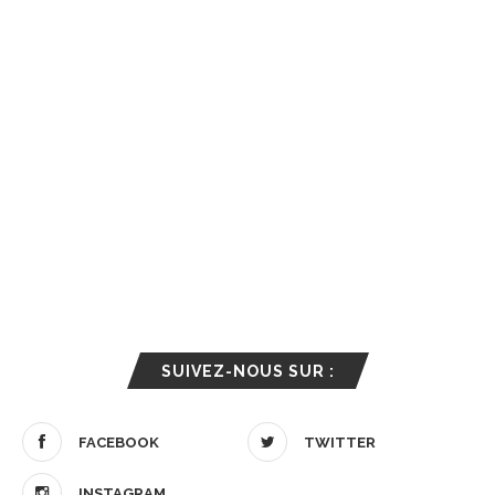
SUIVEZ-NOUS SUR :
FACEBOOK
TWITTER
INSTAGRAM