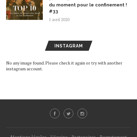
du moment pour le confinement !
#33
1 avril 2020
INSTAGRAM
No any image found. Please check it again or try with another
instagram account.