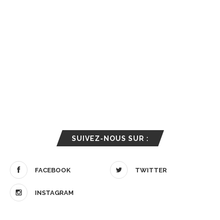
SUIVEZ-NOUS SUR :
FACEBOOK
TWITTER
INSTAGRAM