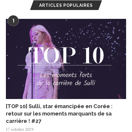
ARTICLES POPULAIRES
1
[TOP 10] Sulli, star émancipée en Corée :
retour sur les moments marquants de sa
carrière ! #27
17 octobre 2019