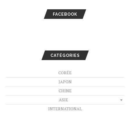
FACEBOOK
CATÉGORIES
CORÉE
JAPON
CHINE
ASIE
INTERNATIONAL