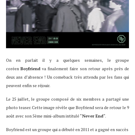
On en parlait il y a quelques semaines, le groupe
coréen
Boyfriend
va finalement faire son retour après près de
deux ans d’absence ! Un comeback très attendu par les fans qui
peuvent enfin se réjouir.
Le 25 juillet, le groupe composé de six membres a partagé une
photo teaser. Cette image révèle que Boyfriend sera de retour le 9
août avec son 5ème mini-album intitulé “
Never End
“.
Boyfriend est un groupe qui a débuté en 2011 et a gagné en succès