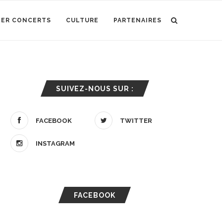
IER CONCERTS
CULTURE
PARTENAIRES
SUIVEZ-NOUS SUR :
FACEBOOK
TWITTER
INSTAGRAM
FACEBOOK