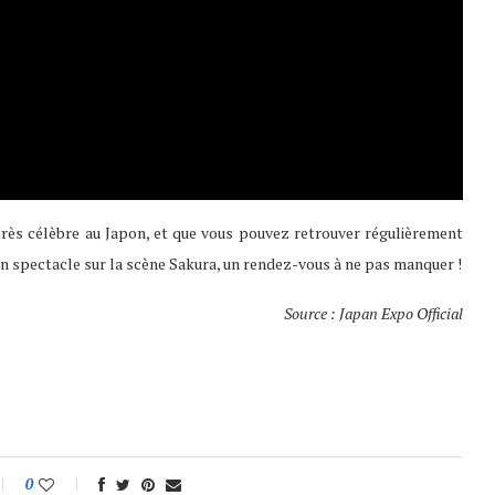
 très célèbre au Japon, et que vous pouvez retrouver régulièrement
n spectacle sur la scène Sakura, un rendez-vous à ne pas manquer !
Source : Japan Expo Official
0