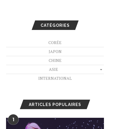
CATÉGORIES
CORÉE
JAPON
CHINE
ASIE
INTERNATIONAL
ARTICLES POPULAIRES
1