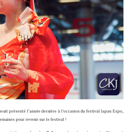
 avait présenté l’année dernière à l’occasion du festival Japan Expo,
semaines pour revenir sur le festival !