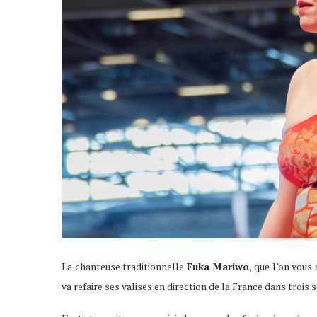
La chanteuse traditionnelle
Fuka Mariwo
, que l’on vous
va refaire ses valises en direction de la France dans trois 