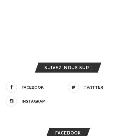
SUIVEZ-NOUS SUR :
FACEBOOK
TWITTER
INSTAGRAM
FACEBOOK