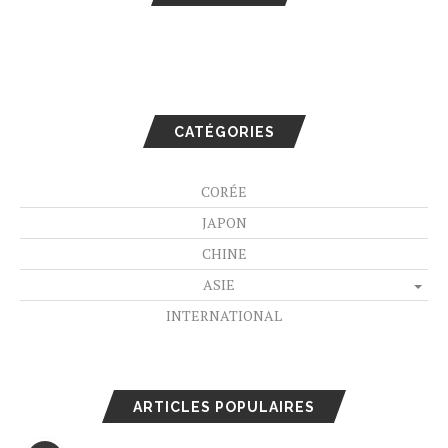
CATÉGORIES
CORÉE
JAPON
CHINE
ASIE
INTERNATIONAL
ARTICLES POPULAIRES