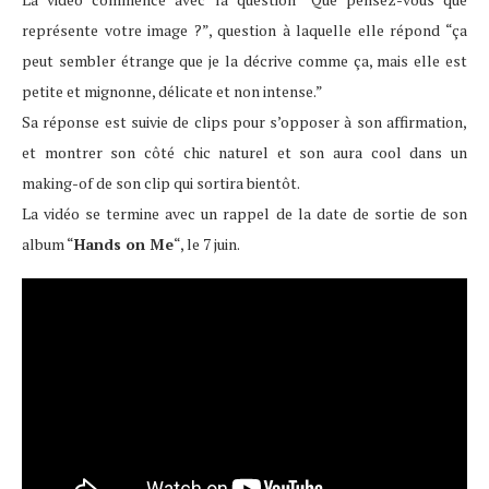
représente votre image ?”, question à laquelle elle répond “ça
peut sembler étrange que je la décrive comme ça, mais elle est
petite et mignonne, délicate et non intense.”
Sa réponse est suivie de clips pour s’opposer à son affirmation,
et montrer son côté chic naturel et son aura cool dans un
making-of de son clip qui sortira bientôt.
La vidéo se termine avec un rappel de la date de sortie de son
album “
Hands on Me
“, le 7 juin.