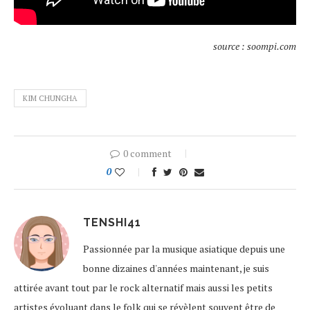
source : soompi.com
KIM CHUNGHA
0 comment
0
TENSHI41
Passionnée par la musique asiatique depuis une
bonne dizaines d'années maintenant, je suis
attirée avant tout par le rock alternatif mais aussi les petits
artistes évoluant dans le folk qui se révèlent souvent être de