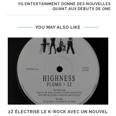
YG ENTERTAINMENT DONNE DES NOUVELLES
QUANT AUX DÉBUTS DE ONE
YOU MAY ALSO LIKE
R
2Z ÉLECTRISE LE K-ROCK AVEC UN NOUVEL