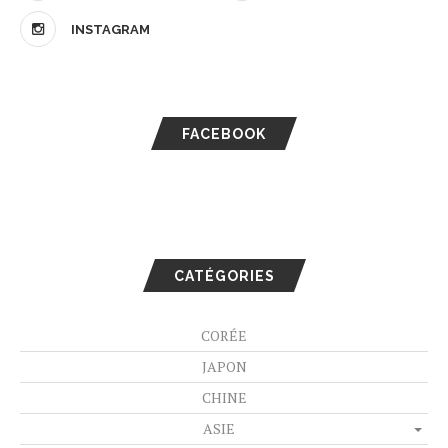
INSTAGRAM
FACEBOOK
CATÉGORIES
CORÉE
JAPON
CHINE
ASIE