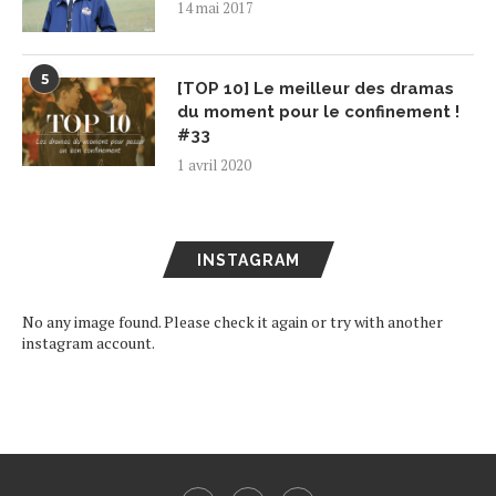
14 mai 2017
5
[TOP 10] Le meilleur des dramas
du moment pour le confinement !
#33
1 avril 2020
INSTAGRAM
No any image found. Please check it again or try with another
instagram account.