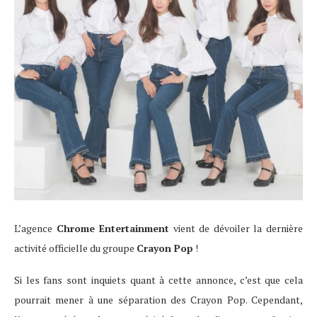
L’agence
Chrome Entertainment
vient de dévoiler la dernière
activité officielle du groupe
Crayon Pop
!
Si les fans sont inquiets quant à cette annonce, c’est que cela
pourrait mener à une séparation des Crayon Pop. Cependant,