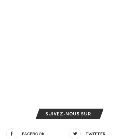
SUIVEZ-NOUS SUR :
FACEBOOK
TWITTER