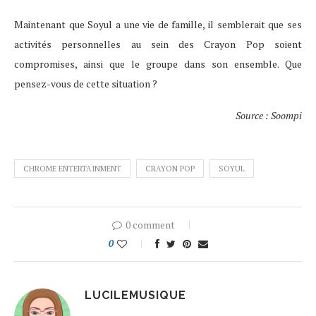
Maintenant que Soyul a une vie de famille, il semblerait que ses
activités personnelles au sein des Crayon Pop soient
compromises, ainsi que le groupe dans son ensemble. Que
pensez-vous de cette situation ?
Source : Soompi
CHROME ENTERTAINMENT
CRAYON POP
SOYUL
0 comment
0
LUCILEMUSIQUE