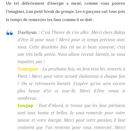
Un tel déferlement d’énergie a mené, comme vous pouvez
l’imaginer, à un petit break du groupe. Les 6 garçons ont tous pris
le temps de remercier les fans comme il se doit :
Daehyun :
C’est l’heure de s’en aller. Merci chers Babys
d’être là pour nous ! Merci pour ce temps précieux avec
nous. Cette deuxième fois est un si beau souvenir, c’est
une très belle soirée. Nous allons revenir bientôt, ne vous
inquiétez pas !
Youngjae :
La prochaine fois, on fera tous les concerts à
Paris ! Merci pour votre accueil chaleureux à chaque fois
! On se retrouvera bientôt. J’espère qu’on sera encore
plus beaux d’ici ce jour-là. Merci d’être venus si
nombreux.
Jongup :
Tout d’abord, je trouve que les fans parisiens
sont tous beaux et belles. Je vous remercie pour votre
amour et votre énergie. Merci pout votre passion, il faut
vraiment que l’on revienne pour vous remercier. Merci