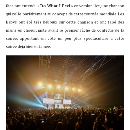
fans ont entendu «
Do What I Feel
» en version live, une chanson
qui colle parfaitement au concept de cette tournée mondiale. Les
Babys ont été très heureux sur cette chanson et ont tapé des
mains en choeur, juste avant le premier lâché de confettis de la
soirée, apportant un côté un peu plus spectaculaire à cette
soirée déjà bien entamée.