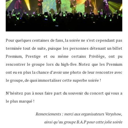
Pour quelques centaines de fans, la soirée ne s’est cependant pas
terminée tout de suite, puisque les personnes détenant un billet
Premium, Prestige et ou même certains Privilège, ont pu
rencontrer le groupe lors du high-five. Notez que les Premium
ont eu en plus la chance d’avoir une photo de leur rencontre avec
le groupe, de quoi immortaliser cette superbe soirée !
N’hésitez pas à nous faire part du souvenir du concert qui vous a
le plus marqué !
Remerciements : merci aux organisateurs Veryshow,
ainsi qu’au groupe B.A.P pour cette jolie soirée