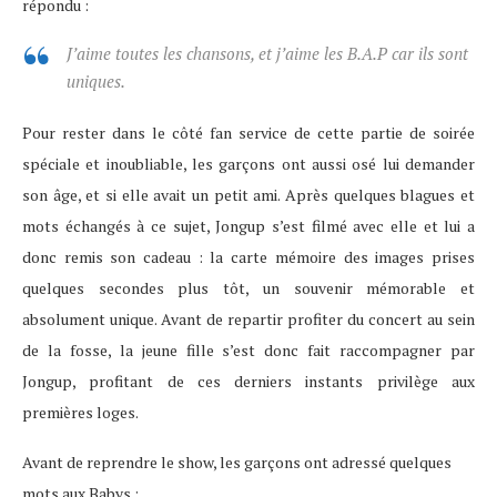
répondu :
J’aime toutes les chansons, et j’aime les B.A.P car ils sont
uniques.
Pour rester dans le côté fan service de cette partie de soirée
spéciale et inoubliable, les garçons ont aussi osé lui demander
son âge, et si elle avait un petit ami. Après quelques blagues et
mots échangés à ce sujet, Jongup s’est filmé avec elle et lui a
donc remis son cadeau : la carte mémoire des images prises
quelques secondes plus tôt, un souvenir mémorable et
absolument unique. Avant de repartir profiter du concert au sein
de la fosse, la jeune fille s’est donc fait raccompagner par
Jongup, profitant de ces derniers instants privilège aux
premières loges.
Avant de reprendre le show, les garçons ont adressé quelques
mots aux Babys :