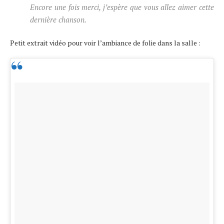
Encore une fois merci, j’espère que vous allez aimer cette
dernière chanson.
Petit extrait vidéo pour voir l’ambiance de folie dans la salle :