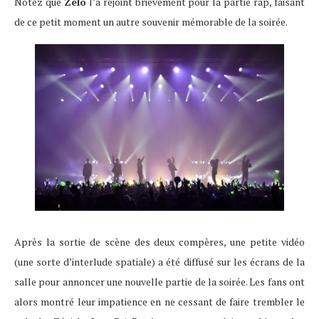
Notez que
Zelo
l’a rejoint brièvement pour la partie rap, faisant
de ce petit moment un autre souvenir mémorable de la soirée.
Après la sortie de scène des deux compères, une petite vidéo
(une sorte d’interlude spatiale) a été diffusé sur les écrans de la
salle pour annoncer une nouvelle partie de la soirée. Les fans ont
alors montré leur impatience en ne cessant de faire trembler le