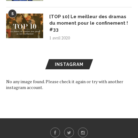
5
[TOP 10] Le meilleur des dramas
du moment pour le confinement !
#33
1 avril 2020
INSTAGRAM
No any image found. Please check it again or try with another
instagram account.