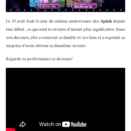
Le 19 avril était le jour du sixième anniversaire des
Apink
depuis
leur début , ce qui rend la victoire d’autant plus significative. Dans
son discours, elle a remercié sa famille et ses fans et a exprimé sa
surprise d’avoir obtenu sa deuxième victoire.
Regarde sa performance ci-dessous!