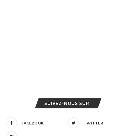
SUIVEZ-NOUS SUR :
FACEBOOK
TWITTER