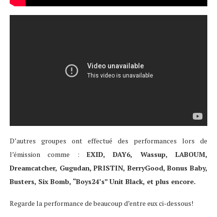
D’autres groupes ont effectué des performances lors de
l’émission comme :
EXID, DAY6, Wassup, LABOUM,
Dreamcatcher, Gugudan, PRISTIN, BerryGood, Bonus Baby,
Busters, Six Bomb, “Boys24’s” Unit Black, et plus encore.
Regarde la performance de beaucoup d’entre eux ci-dessous!