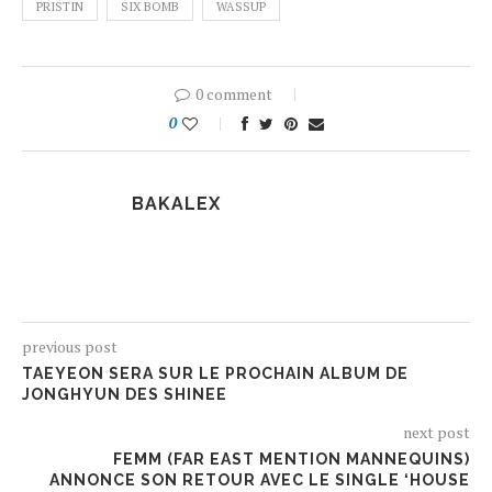
PRISTIN
SIX BOMB
WASSUP
0 comment
0
BAKALEX
previous post
TAEYEON SERA SUR LE PROCHAIN ALBUM DE
JONGHYUN DES SHINEE
next post
FEMM (FAR EAST MENTION MANNEQUINS)
ANNONCE SON RETOUR AVEC LE SINGLE ‘HOUSE