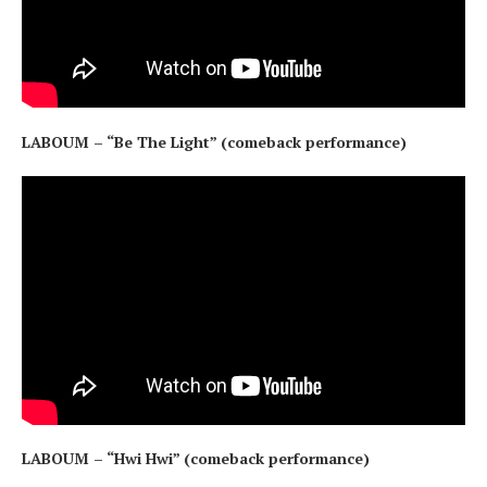
LABOUM – “Be The Light” (comeback performance)
LABOUM – “Hwi Hwi” (comeback performance)