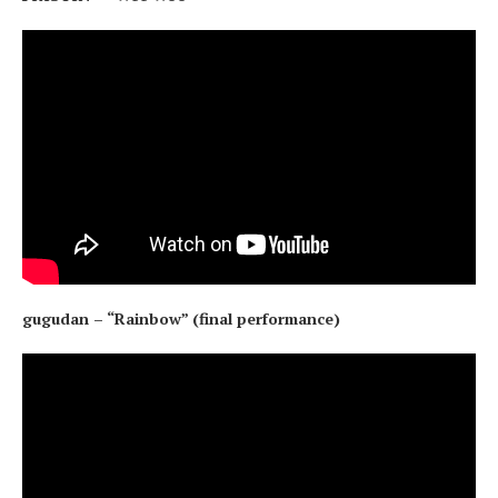
gugudan – “Rainbow” (final performance)