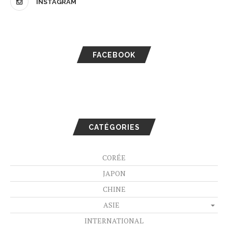
INSTAGRAM
FACEBOOK
CATÉGORIES
CORÉE
JAPON
CHINE
ASIE
INTERNATIONAL