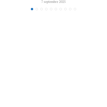
7 septembre 2025