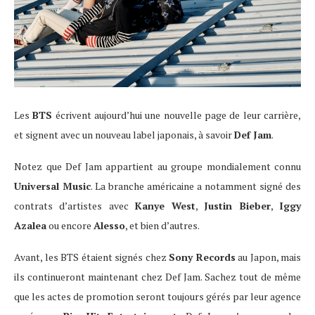
Les
BTS
écrivent aujourd’hui une nouvelle page de leur carrière,
et signent avec un nouveau label japonais, à savoir
Def Jam
.
Notez que Def Jam appartient au groupe mondialement connu
Universal Music
. La branche américaine a notamment signé des
contrats d’artistes avec
Kanye West
,
Justin Bieber
,
Iggy
Azalea
ou encore
Alesso
, et bien d’autres.
Avant, les BTS étaient signés chez
Sony Records
au Japon, mais
ils continueront maintenant chez Def Jam. Sachez tout de même
que les actes de promotion seront toujours gérés par leur agence