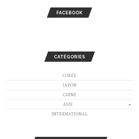
FACEBOOK
CATÉGORIES
CORÉE
JAPON
CHINE
ASIE
INTERNATIONAL