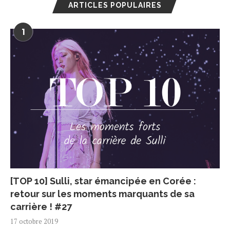
ARTICLES POPULAIRES
1
[TOP 10] Sulli, star émancipée en Corée :
retour sur les moments marquants de sa
carrière ! #27
17 octobre 2019