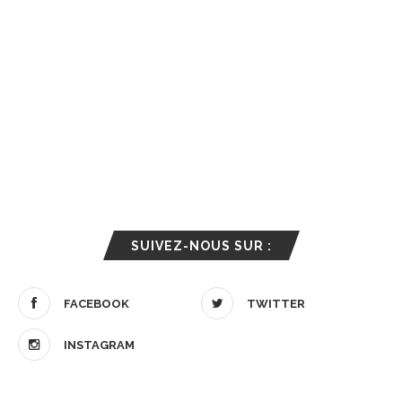
SUIVEZ-NOUS SUR :
FACEBOOK
TWITTER
INSTAGRAM