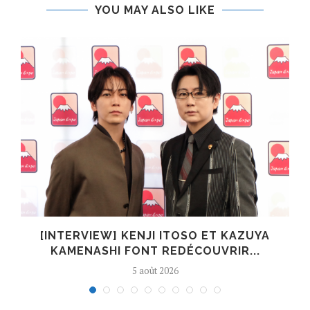
YOU MAY ALSO LIKE
[INTERVIEW] KENJI ITOSO ET KAZUYA
KAMENASHI FONT REDÉCOUVRIR...
5 août 2026