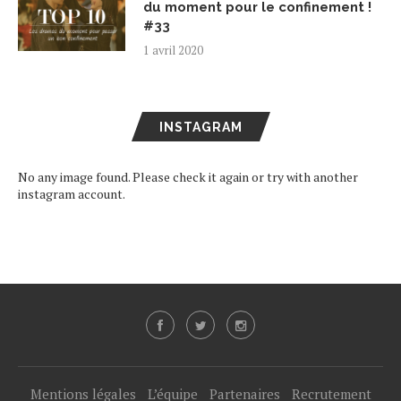
du moment pour le confinement !
#33
1 avril 2020
INSTAGRAM
No any image found. Please check it again or try with another
instagram account.
Mentions légales
L’équipe
Partenaires
Recrutement