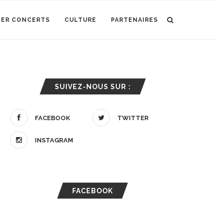
IER CONCERTS
CULTURE
PARTENAIRES
SUIVEZ-NOUS SUR :
FACEBOOK
TWITTER
INSTAGRAM
FACEBOOK