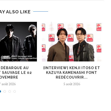
AY ALSO LIKE
R DÉBARQUE AU
[INTERVIEW] KENJI ITOSO ET
 SAUVAGE LE 02
KAZUYA KAMENASHI FONT
OVEMBRE
REDÉCOUVRIR...
7 août 2026
5 août 2026