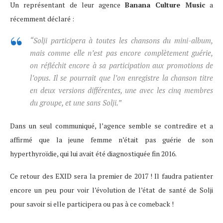
Un représentant de leur agence
Banana Culture Music
a
récemment déclaré :
“Solji participera à toutes les chansons du mini-album,
mais comme elle n’est pas encore complètement guérie,
on réfléchit encore à sa participation aux promotions de
l’opus. Il se pourrait que l’on enregistre la chanson titre
en deux versions différentes, une avec les cinq membres
du groupe, et une sans Solji.”
Dans un seul communiqué, l’agence semble se contredire et a
affirmé que la jeune femme n’était pas guérie de son
hyperthyroïdie, qui lui avait été diagnostiquée fin 2016.
Ce retour des EXID sera la premier de 2017 ! Il faudra patienter
encore un peu pour voir l’évolution de l’état de santé de Solji
pour savoir si elle participera ou pas à ce comeback !