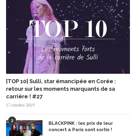
[TOP 10] Sulli, star émancipée en Corée :
retour sur les moments marquants de sa
carrière ! #27
17 octobre 2019
2
BLACKPINK : les prix de leur
concert à Paris sont sortis !