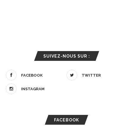
SUIVEZ-NOUS SUR :
FACEBOOK
TWITTER
INSTAGRAM
FACEBOOK