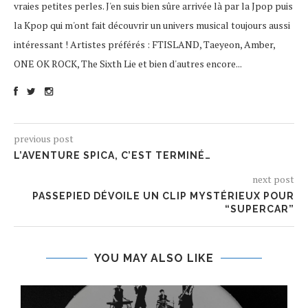
vraies petites perles. J'en suis bien sûre arrivée là par la Jpop puis
la Kpop qui m'ont fait découvrir un univers musical toujours aussi
intéressant ! Artistes préférés : FTISLAND, Taeyeon, Amber,
ONE OK ROCK, The Sixth Lie et bien d'autres encore...
previous post
L’AVENTURE SPICA, C’EST TERMINÉ…
next post
PASSEPIED DÉVOILE UN CLIP MYSTÉRIEUX POUR
“SUPERCAR”
YOU MAY ALSO LIKE