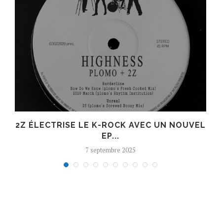
R
2Z ÉLECTRISE LE K-ROCK AVEC UN NOUVEL
EP...
7 septembre 2025