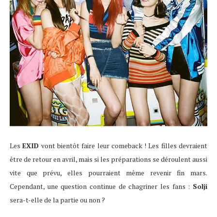
Les
EXID
vont bientôt faire leur comeback ! Les filles devraient
être de retour en avril, mais si les préparations se déroulent aussi
vite que prévu, elles pourraient même revenir fin mars.
Cependant, une question continue de chagriner les fans :
Solji
sera-t-elle de la partie ou non ?