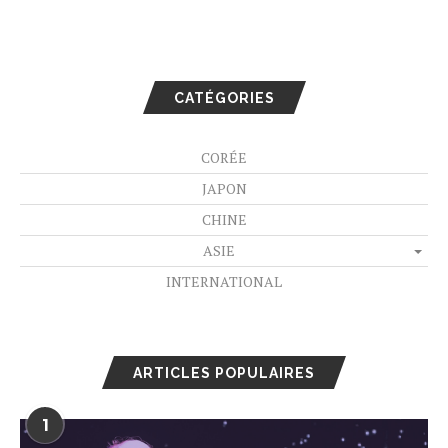
CATÉGORIES
CORÉE
JAPON
CHINE
ASIE
INTERNATIONAL
ARTICLES POPULAIRES
1