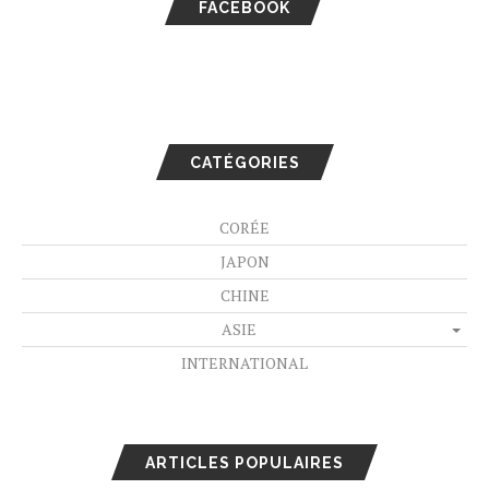
FACEBOOK
CATÉGORIES
CORÉE
JAPON
CHINE
ASIE
INTERNATIONAL
ARTICLES POPULAIRES