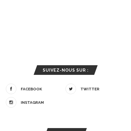
SUIVEZ-NOUS SUR :
FACEBOOK
TWITTER
INSTAGRAM