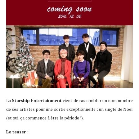
La
Starship Entertainment
vient de rassembler un nom nombre
de ses artistes pour une sortie exceptionnelle : un single de Noël
(et oui, ça commence à être la période !).
Le teaser :