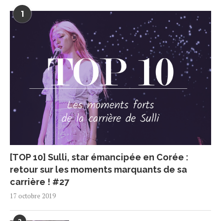
1
[TOP 10] Sulli, star émancipée en Corée :
retour sur les moments marquants de sa
carrière ! #27
17 octobre 2019