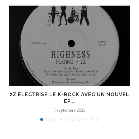
R
2Z ÉLECTRISE LE K-ROCK AVEC UN NOUVEL
EP...
7 septembre 2025