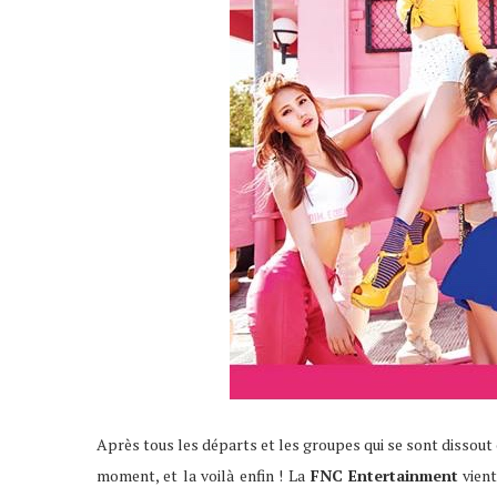
Après tous les départs et les groupes qui se sont dissout 
moment, et la voilà enfin ! La
FNC Entertainment
vien