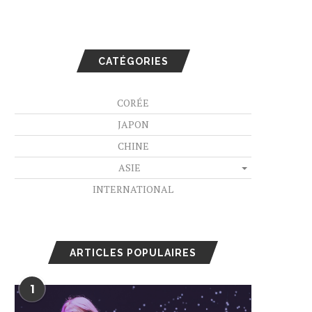
CATÉGORIES
CORÉE
JAPON
CHINE
ASIE
INTERNATIONAL
ARTICLES POPULAIRES
1