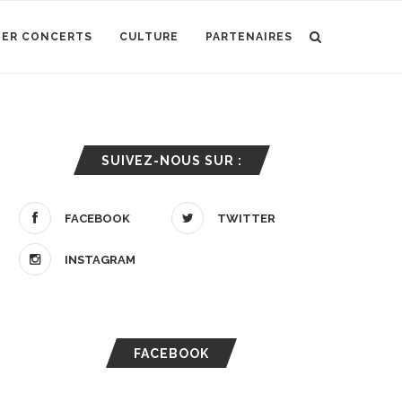
IER CONCERTS
CULTURE
PARTENAIRES
SUIVEZ-NOUS SUR :
FACEBOOK
TWITTER
INSTAGRAM
FACEBOOK