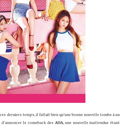
ces derniers temps, il fallait bien qu’une bonne nouvelle tombe à un
t d’annoncer le comeback des
AOA
, une nouvelle inattendue étant