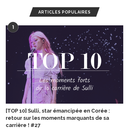
ARTICLES POPULAIRES
1
[TOP 10] Sulli, star émancipée en Corée :
retour sur les moments marquants de sa
carrière ! #27