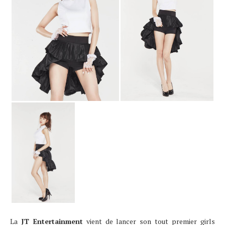
La
JT Entertainment
vient de lancer son tout premier girls