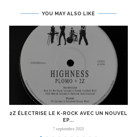
YOU MAY ALSO LIKE
R
2Z ÉLECTRISE LE K-ROCK AVEC UN NOUVEL
EP...
7 septembre 2025