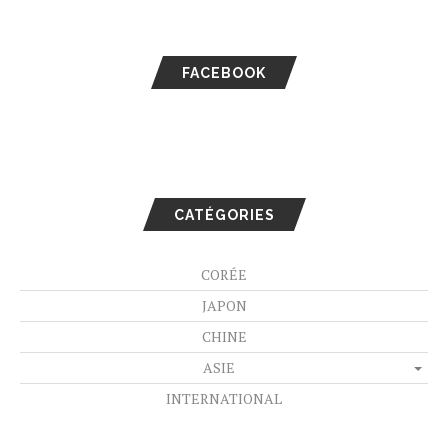
FACEBOOK
CATÉGORIES
CORÉE
JAPON
CHINE
ASIE
INTERNATIONAL