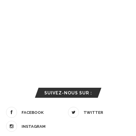
SUIVEZ-NOUS SUR :
FACEBOOK
TWITTER
INSTAGRAM