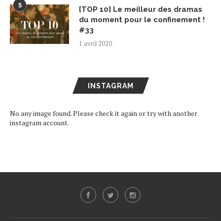
5
[TOP 10] Le meilleur des dramas
du moment pour le confinement !
#33
1 avril 2020
INSTAGRAM
No any image found. Please check it again or try with another
instagram account.