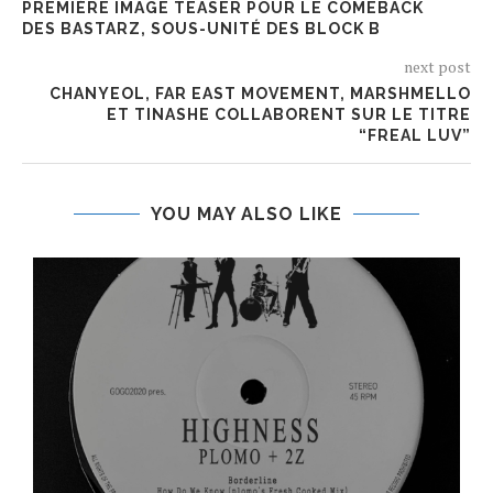
PREMIÈRE IMAGE TEASER POUR LE COMEBACK
DES BASTARZ, SOUS-UNITÉ DES BLOCK B
next post
CHANYEOL, FAR EAST MOVEMENT, MARSHMELLO
ET TINASHE COLLABORENT SUR LE TITRE
“FREAL LUV”
YOU MAY ALSO LIKE