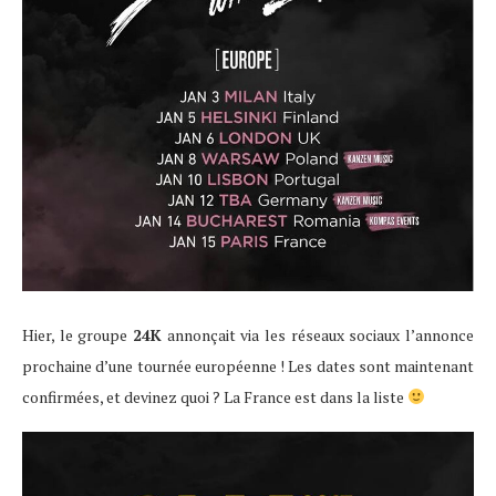
Hier, le groupe
24K
annonçait via les réseaux sociaux l’annonce
prochaine d’une tournée européenne ! Les dates sont maintenant
confirmées, et devinez quoi ? La France est dans la liste