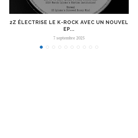
R
2Z ÉLECTRISE LE K-ROCK AVEC UN NOUVEL
EP...
7 septembre 2025