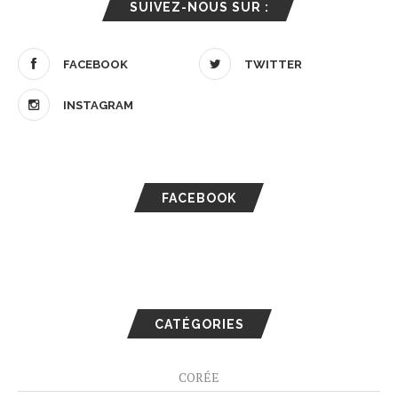
SUIVEZ-NOUS SUR :
FACEBOOK
TWITTER
INSTAGRAM
FACEBOOK
CATÉGORIES
CORÉE