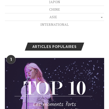
JAPON
CHINE
ASIE
INTERNATIONAL
ARTICLES POPULAIRES
1