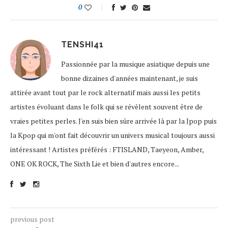
0
TENSHI41
Passionnée par la musique asiatique depuis une
bonne dizaines d'années maintenant, je suis
attirée avant tout par le rock alternatif mais aussi les petits
artistes évoluant dans le folk qui se révèlent souvent être de
vraies petites perles. J'en suis bien sûre arrivée là par la Jpop puis
la Kpop qui m'ont fait découvrir un univers musical toujours aussi
intéressant ! Artistes préférés : FTISLAND, Taeyeon, Amber,
ONE OK ROCK, The Sixth Lie et bien d'autres encore...
previous post