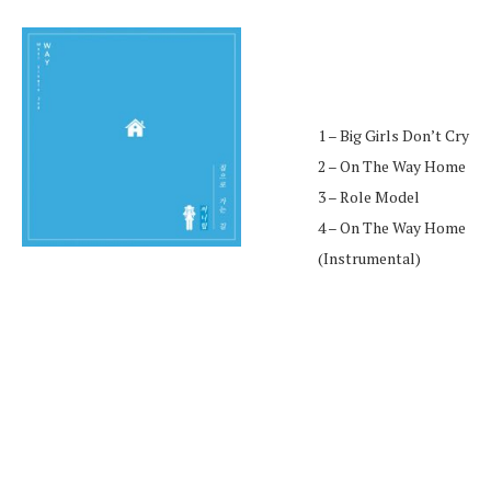
1 – Big Girls Don’t Cry
2 – On The Way Home
3 – Role Model
4 – On The Way Home
(Instrumental)