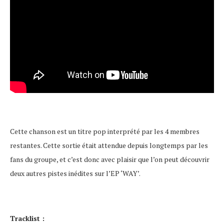
Cette chanson est un titre pop interprété par les 4 membres
restantes. Cette sortie était attendue depuis longtemps par les
fans du groupe, et c’est donc avec plaisir que l’on peut découvrir
deux autres pistes inédites sur l’EP ‘WAY’.
Tracklist :