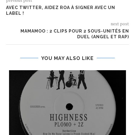
previous post
AVEC TWITTER, AIDEZ ROA À SIGNER AVEC UN
LABEL !
next post
MAMAMOO : 2 CLIPS POUR 2 SOUS-UNITÉS EN
DUEL (ANGEL ET RAP)
YOU MAY ALSO LIKE