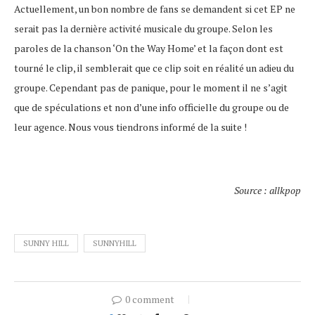
Actuellement, un bon nombre de fans se demandent si cet EP ne
serait pas la dernière activité musicale du groupe. Selon les
paroles de la chanson ‘On the Way Home’ et la façon dont est
tourné le clip, il semblerait que ce clip soit en réalité un adieu du
groupe. Cependant pas de panique, pour le moment il ne s’agit
que de spéculations et non d’une info officielle du groupe ou de
leur agence. Nous vous tiendrons informé de la suite !
Source : allkpop
SUNNY HILL
SUNNYHILL
0 comment