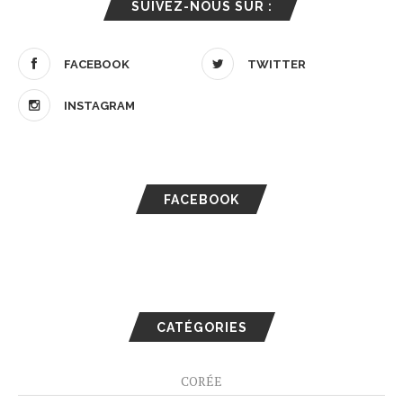
SUIVEZ-NOUS SUR :
FACEBOOK
TWITTER
INSTAGRAM
FACEBOOK
CATÉGORIES
CORÉE