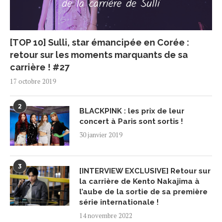
[TOP 10] Sulli, star émancipée en Corée :
retour sur les moments marquants de sa
carrière ! #27
17 octobre 2019
2
BLACKPINK : les prix de leur
concert à Paris sont sortis !
30 janvier 2019
3
[INTERVIEW EXCLUSIVE] Retour sur
la carrière de Kento Nakajima à
l’aube de la sortie de sa première
série internationale !
14 novembre 2022