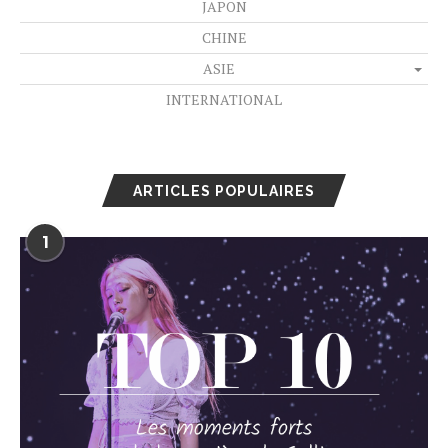
JAPON
CHINE
ASIE
INTERNATIONAL
ARTICLES POPULAIRES
1