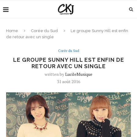
Home
Corée du Sud
Le groupe Sunny Hill est enfin
de retour avec un single
Corée du Sud
LE GROUPE SUNNY HILL EST ENFIN DE
RETOUR AVEC UN SINGLE
written by
LucileMusique
31 août 2016