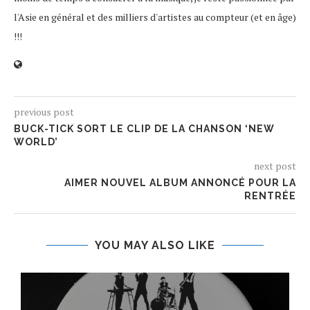
l'Asie en général et des milliers d'artistes au compteur (et en âge)
!!!
previous post
BUCK-TICK SORT LE CLIP DE LA CHANSON ‘NEW
WORLD’
next post
AIMER NOUVEL ALBUM ANNONCÉ POUR LA
RENTRÉE
YOU MAY ALSO LIKE