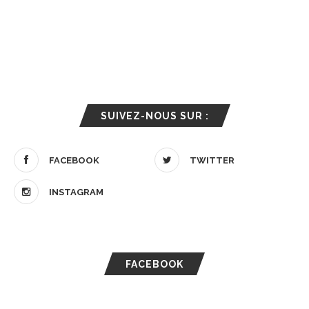
SUIVEZ-NOUS SUR :
FACEBOOK
TWITTER
INSTAGRAM
FACEBOOK