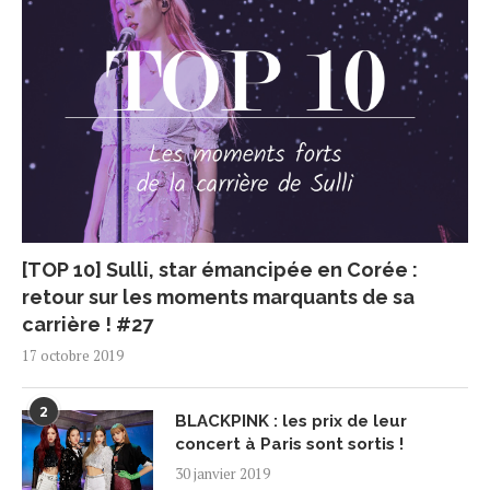
[TOP 10] Sulli, star émancipée en Corée :
retour sur les moments marquants de sa
carrière ! #27
17 octobre 2019
2
BLACKPINK : les prix de leur
concert à Paris sont sortis !
30 janvier 2019