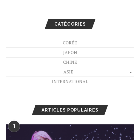
CATÉGORIES
CORÉE
JAPON
CHINE
ASIE
INTERNATIONAL
ARTICLES POPULAIRES
1