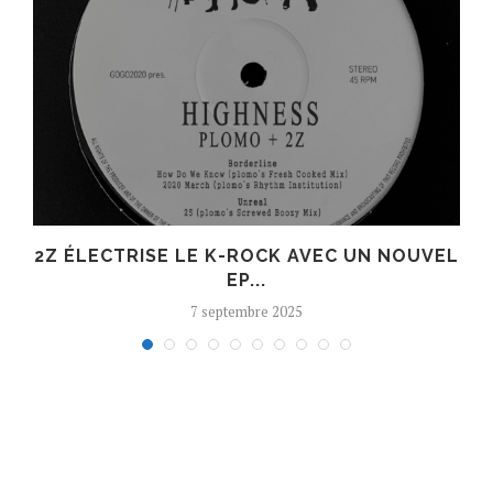
R
2Z ÉLECTRISE LE K-ROCK AVEC UN NOUVEL
EP...
7 septembre 2025