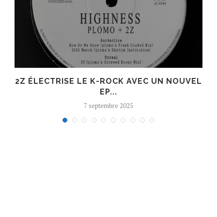
R
2Z ÉLECTRISE LE K-ROCK AVEC UN NOUVEL
EP...
7 septembre 2025