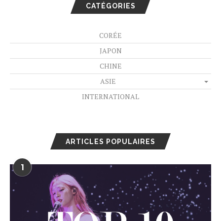
CATÉGORIES
CORÉE
JAPON
CHINE
ASIE
INTERNATIONAL
ARTICLES POPULAIRES
1