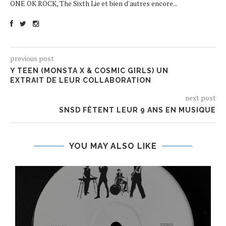
ONE OK ROCK, The Sixth Lie et bien d'autres encore...
previous post
Y TEEN (MONSTA X & COSMIC GIRLS) UN
EXTRAIT DE LEUR COLLABORATION
next post
SNSD FÊTENT LEUR 9 ANS EN MUSIQUE
YOU MAY ALSO LIKE