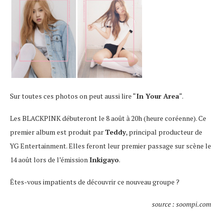
Sur toutes ces photos on peut aussi lire “
In Your Area
“.
Les BLACKPINK débuteront le 8 août à 20h (heure coréenne). Ce
premier album est produit par
Teddy
, principal producteur de
YG Entertainment. Elles feront leur premier passage sur scène le
14 août lors de l’émission
Inkigayo
.
Êtes-vous impatients de découvrir ce nouveau groupe ?
source : soompi.com