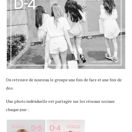
On retrouve de nouveau le groupe une fois de face et une fois de
dos.
Une photo individuelle est partagée sur les réseaux sociaux
chaque jour :