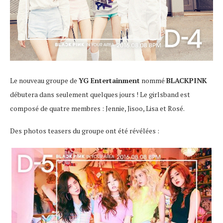
Le nouveau groupe de
YG Entertainment
nommé
BLACKPINK
débutera dans seulement quelques jours ! Le girlsband est
composé de quatre membres : Jennie, Jisoo, Lisa et Rosé.
Des photos teasers du groupe ont été révélées :