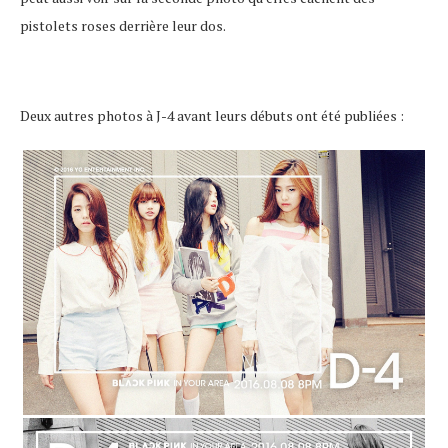
pistolets roses derrière leur dos.
Deux autres photos à J-4 avant leurs débuts ont été publiées :