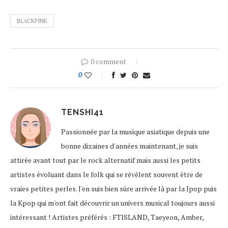
BLACKPINK
0 comment
0
TENSHI41
Passionnée par la musique asiatique depuis une
bonne dizaines d'années maintenant, je suis
attirée avant tout par le rock alternatif mais aussi les petits
artistes évoluant dans le folk qui se révèlent souvent être de
vraies petites perles. J'en suis bien sûre arrivée là par la Jpop puis
la Kpop qui m'ont fait découvrir un univers musical toujours aussi
intéressant ! Artistes préférés : FTISLAND, Taeyeon, Amber,