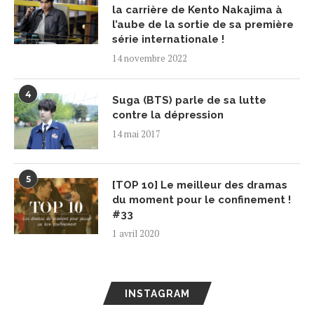
la carrière de Kento Nakajima à
l’aube de la sortie de sa première
série internationale !
14 novembre 2022
4
Suga (BTS) parle de sa lutte
contre la dépression
14 mai 2017
5
[TOP 10] Le meilleur des dramas
du moment pour le confinement !
#33
1 avril 2020
INSTAGRAM