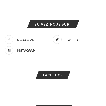
SUIVEZ-NOUS SUR :
FACEBOOK
TWITTER
INSTAGRAM
FACEBOOK