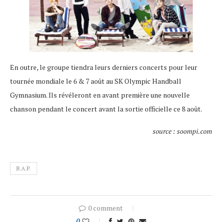
En outre, le groupe tiendra leurs derniers concerts pour leur
tournée mondiale le 6 & 7 août au SK Olympic Handball
Gymnasium. Ils révéleront en avant première une nouvelle
chanson pendant le concert avant la sortie officielle ce 8 août.
source : soompi.com
B.A.P.
0 comment
0