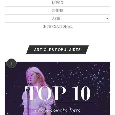
JAPON
CHINE
ASIE
INTERNATIONAL
ARTICLES POPULAIRES
1