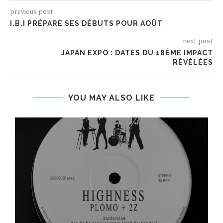
previous post
I.B.I PRÉPARE SES DÉBUTS POUR AOÛT
next post
JAPAN EXPO : DATES DU 18ÈME IMPACT
RÉVÉLÉES
YOU MAY ALSO LIKE