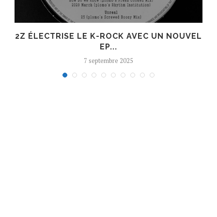
R
2Z ÉLECTRISE LE K-ROCK AVEC UN NOUVEL
EP...
7 septembre 2025