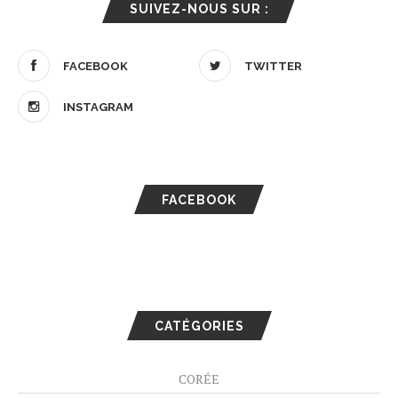
SUIVEZ-NOUS SUR :
FACEBOOK
TWITTER
INSTAGRAM
FACEBOOK
CATÉGORIES
CORÉE