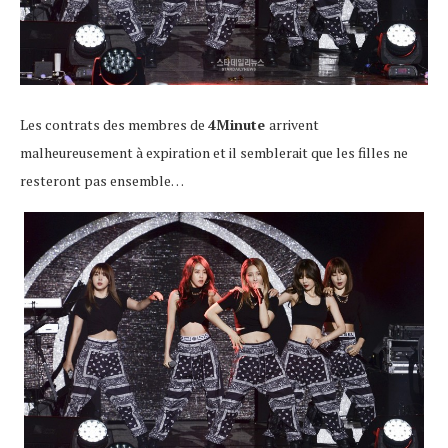
Les contrats des membres de
4Minute
arrivent
malheureusement à expiration et il semblerait que les filles ne
resteront pas ensemble…