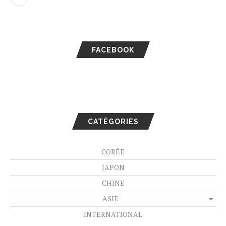
FACEBOOK
CATÉGORIES
CORÉE
JAPON
CHINE
ASIE
INTERNATIONAL