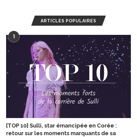
ARTICLES POPULAIRES
1
[TOP 10] Sulli, star émancipée en Corée :
retour sur les moments marquants de sa