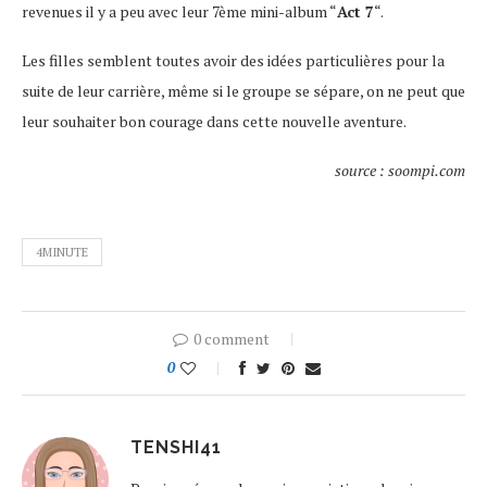
revenues il y a peu avec leur 7ème mini-album “
Act 7
“.
Les filles semblent toutes avoir des idées particulières pour la
suite de leur carrière, même si le groupe se sépare, on ne peut que
leur souhaiter bon courage dans cette nouvelle aventure.
source : soompi.com
4MINUTE
0 comment
0
TENSHI41