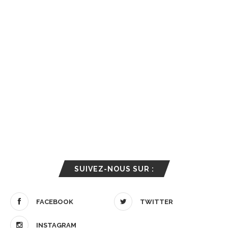
SUIVEZ-NOUS SUR :
FACEBOOK
TWITTER
INSTAGRAM