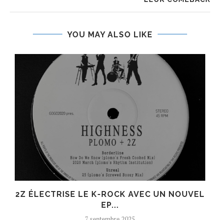
YOU MAY ALSO LIKE
R
2Z ÉLECTRISE LE K-ROCK AVEC UN NOUVEL
EP...
7 septembre 2025