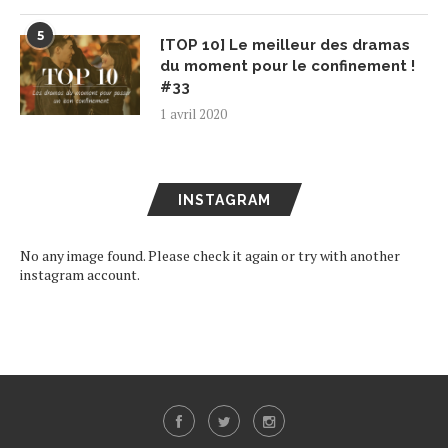
5
[TOP 10] Le meilleur des dramas
du moment pour le confinement !
#33
1 avril 2020
INSTAGRAM
No any image found. Please check it again or try with another
instagram account.