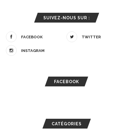
SUIVEZ-NOUS SUR :
FACEBOOK
TWITTER
INSTAGRAM
FACEBOOK
CATÉGORIES