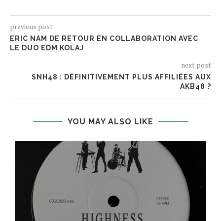
previous post
ERIC NAM DE RETOUR EN COLLABORATION AVEC
LE DUO EDM KOLAJ
next post
SNH48 : DÉFINITIVEMENT PLUS AFFILIÉES AUX
AKB48 ?
YOU MAY ALSO LIKE