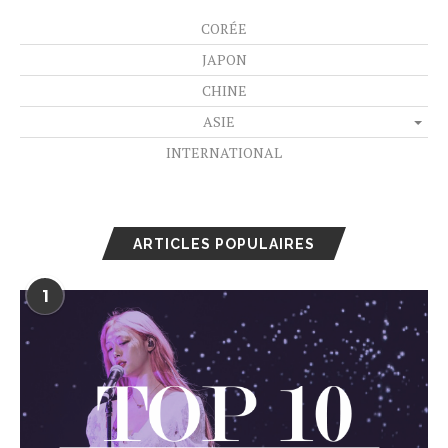
CORÉE
JAPON
CHINE
ASIE
INTERNATIONAL
ARTICLES POPULAIRES
1