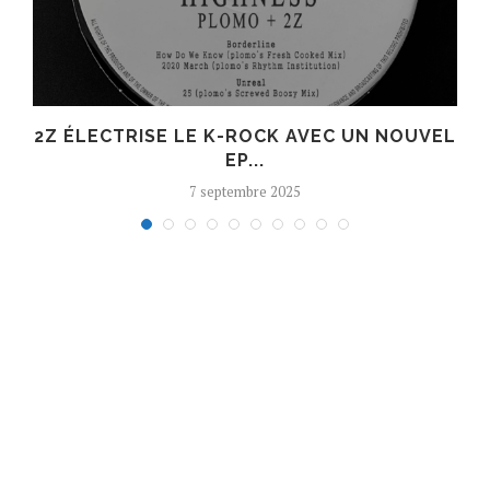
R
2Z ÉLECTRISE LE K-ROCK AVEC UN NOUVEL
EP...
7 septembre 2025