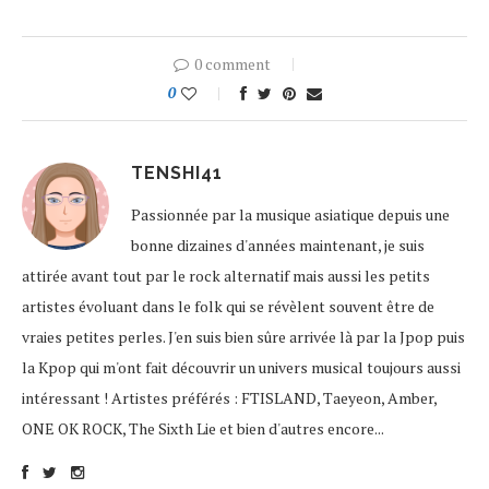
0 comment
0
TENSHI41
Passionnée par la musique asiatique depuis une
bonne dizaines d'années maintenant, je suis
attirée avant tout par le rock alternatif mais aussi les petits
artistes évoluant dans le folk qui se révèlent souvent être de
vraies petites perles. J'en suis bien sûre arrivée là par la Jpop puis
la Kpop qui m'ont fait découvrir un univers musical toujours aussi
intéressant ! Artistes préférés : FTISLAND, Taeyeon, Amber,
ONE OK ROCK, The Sixth Lie et bien d'autres encore...