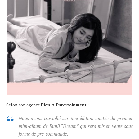
Selon son agence
Plan A Entertainment
:
Nous avons travaillé sur une édition limitée du premier
mini-album de EunJi “Dream” qui sera mis en vente sous
forme de pré-commande.