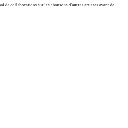
al de collaborations sur les chansons d’autres artistes avant de