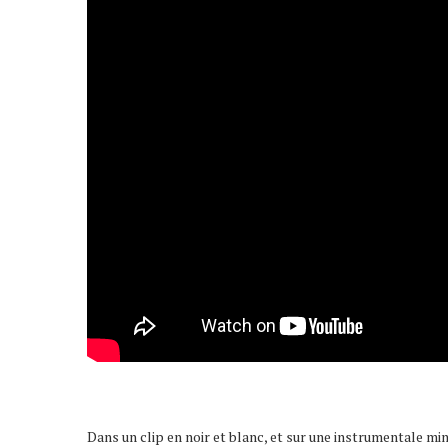
Dans un clip en noir et blanc, et sur une instrumentale mi