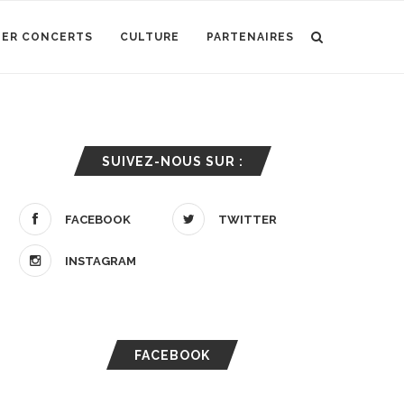
IER CONCERTS
CULTURE
PARTENAIRES
SUIVEZ-NOUS SUR :
FACEBOOK
TWITTER
INSTAGRAM
FACEBOOK