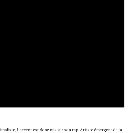
nimaliste, l’accent est donc mis sur son rap. Artiste émergent de la