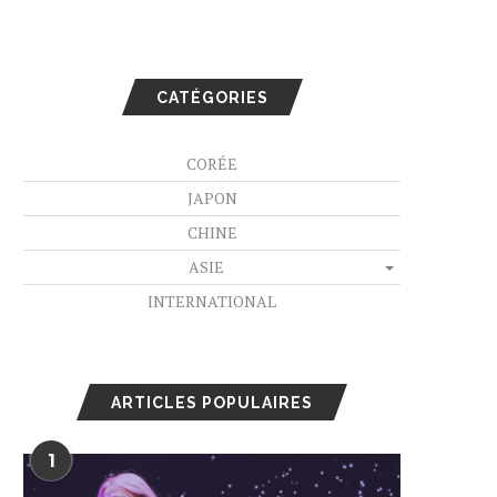
CATÉGORIES
CORÉE
JAPON
CHINE
ASIE
INTERNATIONAL
ARTICLES POPULAIRES
1