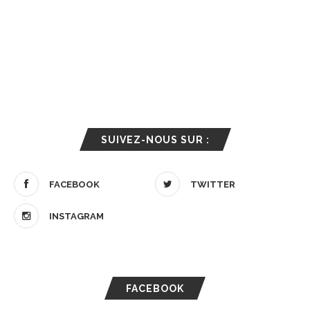
SUIVEZ-NOUS SUR :
FACEBOOK
TWITTER
INSTAGRAM
FACEBOOK