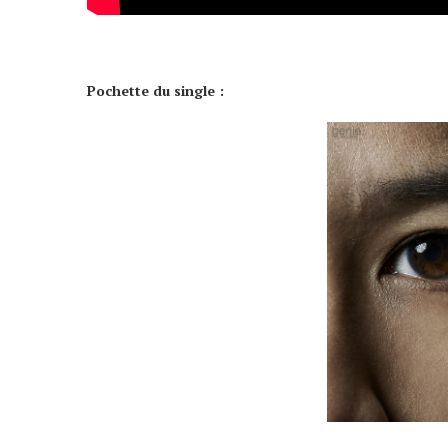
Pochette du single :