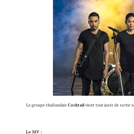
Le groupe thaïlandais
Cocktail
vient tout juste de sortir s
Le MV :