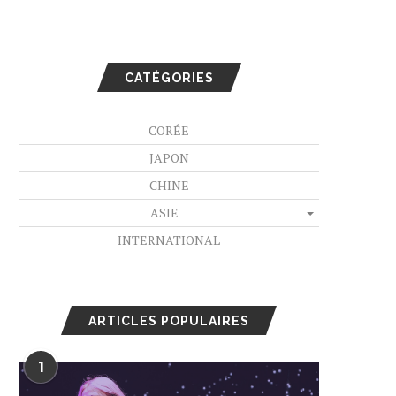
CATÉGORIES
CORÉE
JAPON
CHINE
ASIE
INTERNATIONAL
ARTICLES POPULAIRES
1