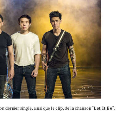
on dernier single, ainsi que le clip, de la chanson “
Let It Be
“.