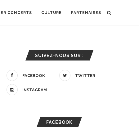
IER CONCERTS
CULTURE
PARTENAIRES
SUIVEZ-NOUS SUR :
FACEBOOK
TWITTER
INSTAGRAM
FACEBOOK