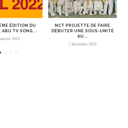
ÈME ÉDITION DU
NCT PROJETTE DE FAIRE
 ABU TV SONG...
DÉBUTER UNE SOUS-UNITÉ
AU...
 janvier 2023
7 décembre 2022