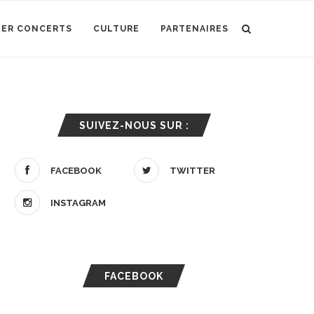
IER CONCERTS
CULTURE
PARTENAIRES
SUIVEZ-NOUS SUR :
FACEBOOK
TWITTER
INSTAGRAM
FACEBOOK