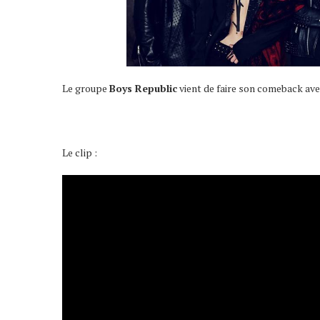
Le groupe
Boys Republic
vient de faire son comeback ave
Le clip :