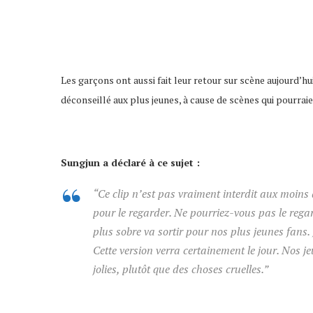
Les garçons ont aussi fait leur retour sur scène aujourd’hu
déconseillé aux plus jeunes, à cause de scènes qui pourrai
Sungjun a déclaré à ce sujet :
“Ce clip n’est pas vraiment interdit aux moins
pour le regarder. Ne pourriez-vous pas le rega
plus sobre va sortir pour nos plus jeunes fans. 
Cette version verra certainement le jour. Nos j
jolies, plutôt que des choses cruelles.”