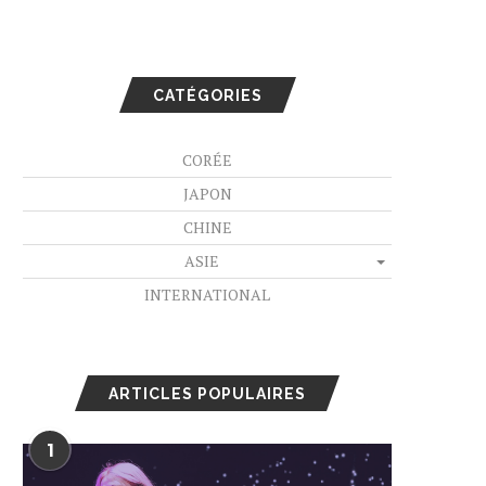
CATÉGORIES
CORÉE
JAPON
CHINE
ASIE
INTERNATIONAL
ARTICLES POPULAIRES
1