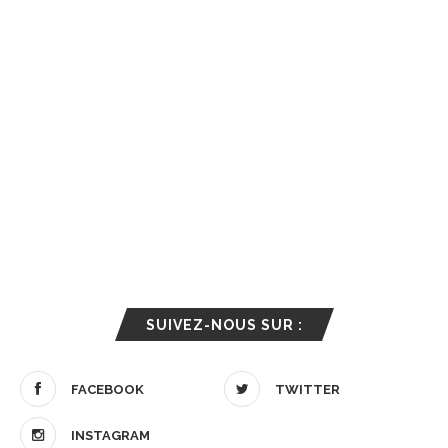
SUIVEZ-NOUS SUR :
FACEBOOK
TWITTER
INSTAGRAM