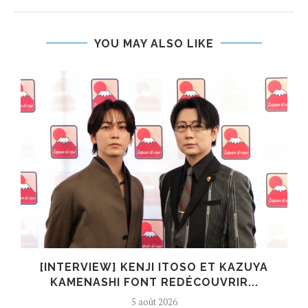
YOU MAY ALSO LIKE
[INTERVIEW] KENJI ITOSO ET KAZUYA
KAMENASHI FONT REDÉCOUVRIR...
5 août 2026