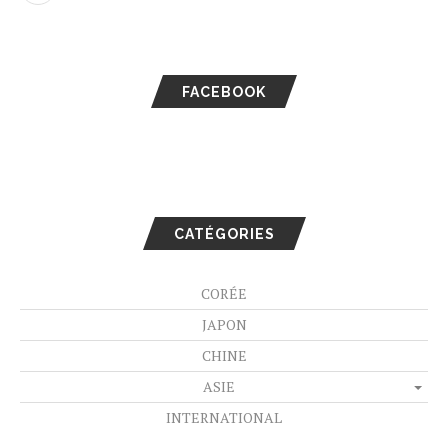
FACEBOOK
CATÉGORIES
CORÉE
JAPON
CHINE
ASIE
INTERNATIONAL