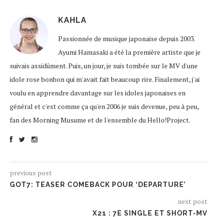
KAHLA
Passionnée de musique japonaise depuis 2003.
Ayumi Hamasaki a été la première artiste que je
suivais assidûment. Puis, un jour, je suis tombée sur le MV d'une
idole rose bonbon qui m'avait fait beaucoup rire. Finalement, j'ai
voulu en apprendre davantage sur les idoles japonaises en
général et c'est comme ça qu'en 2006 je suis devenue, peu à peu,
fan des Morning Musume et de l'ensemble du Hello!Project.
previous post
GOT7: TEASER COMEBACK POUR ‘DEPARTURE’
next post
X21 : 7E SINGLE ET SHORT-MV