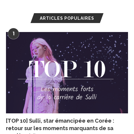
ARTICLES POPULAIRES
1
[TOP 10] Sulli, star émancipée en Corée :
retour sur les moments marquants de sa