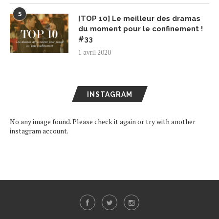
5
[TOP 10] Le meilleur des dramas
du moment pour le confinement !
#33
1 avril 2020
INSTAGRAM
No any image found. Please check it again or try with another
instagram account.