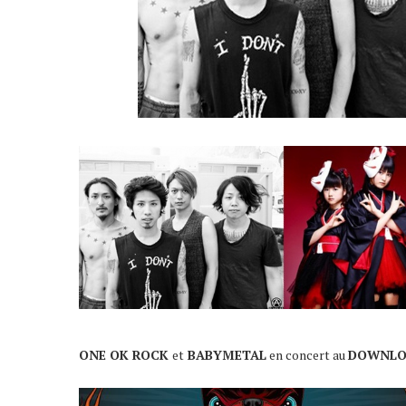
ONE OK ROCK
et
BABYMETAL
en concert au
DOWNLO