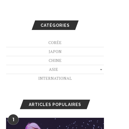
CATÉGORIES
CORÉE
JAPON
CHINE
ASIE
INTERNATIONAL
ARTICLES POPULAIRES
1