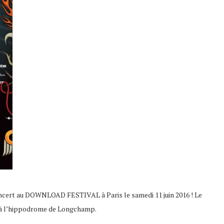
rt au DOWNLOAD FESTIVAL à Paris le samedi 11 juin 2016 ! Le
 à l’hippodrome de Longchamp.