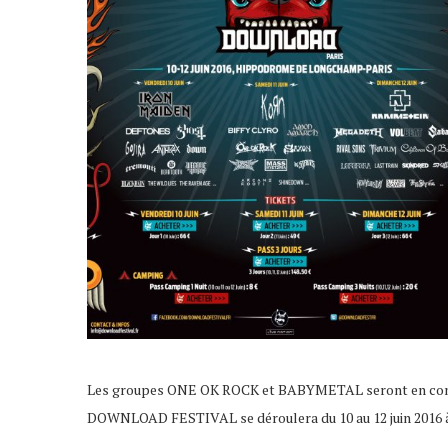
Les groupes ONE OK ROCK et BABYMETAL seront en conce
DOWNLOAD FESTIVAL se déroulera du 10 au 12 juin 2016