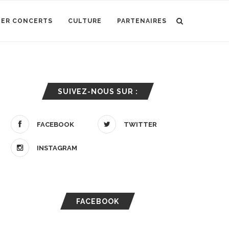
IER CONCERTS
CULTURE
PARTENAIRES
SUIVEZ-NOUS SUR :
FACEBOOK
TWITTER
INSTAGRAM
FACEBOOK