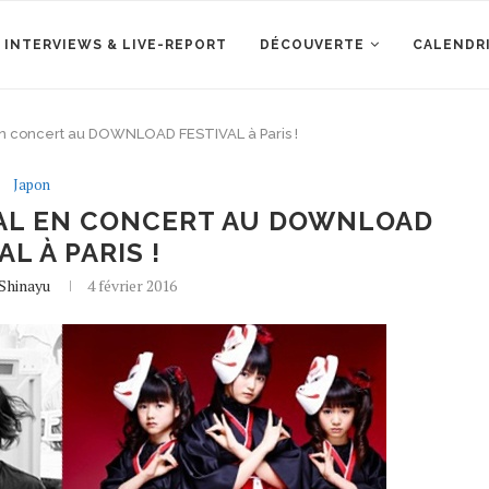
 INTERVIEWS & LIVE-REPORT
DÉCOUVERTE
CALENDR
concert au DOWNLOAD FESTIVAL à Paris !
Japon
AL EN CONCERT AU DOWNLOAD
AL À PARIS !
Shinayu
4 février 2016