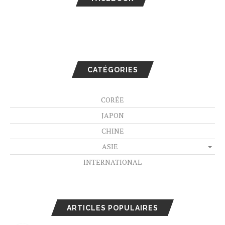
CATÉGORIES
CORÉE
JAPON
CHINE
ASIE
INTERNATIONAL
ARTICLES POPULAIRES