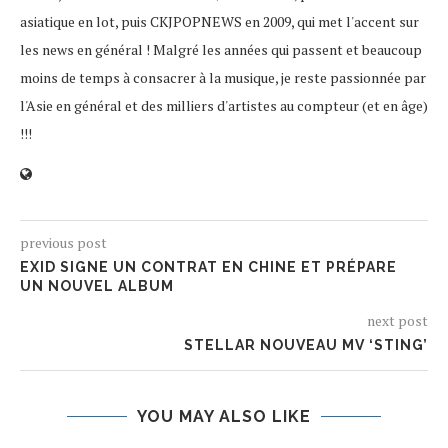
asiatique en lot, puis CKJPOPNEWS en 2009, qui met l'accent sur
les news en général ! Malgré les années qui passent et beaucoup
moins de temps à consacrer à la musique, je reste passionnée par
l'Asie en général et des milliers d'artistes au compteur (et en âge)
!!!
previous post
EXID SIGNE UN CONTRAT EN CHINE ET PRÉPARE
UN NOUVEL ALBUM
next post
STELLAR NOUVEAU MV ‘STING’
YOU MAY ALSO LIKE