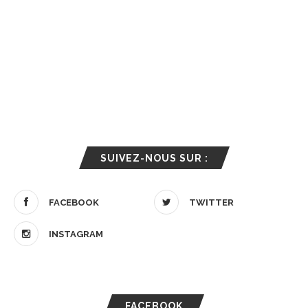
SUIVEZ-NOUS SUR :
FACEBOOK
TWITTER
INSTAGRAM
FACEBOOK