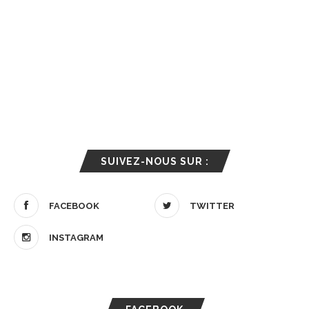
SUIVEZ-NOUS SUR :
FACEBOOK
TWITTER
INSTAGRAM