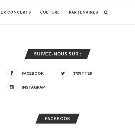
IER CONCERTS
CULTURE
PARTENAIRES
SUIVEZ-NOUS SUR :
FACEBOOK
TWITTER
INSTAGRAM
FACEBOOK