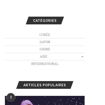
CATÉGORIES
CORÉE
JAPON
CHINE
ASIE
INTERNATIONAL
ARTICLES POPULAIRES
1