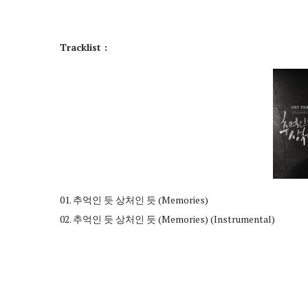
Tracklist :
01. 추억인 듯 상처인 듯 (Memories)
02. 추억인 듯 상처인 듯 (Memories) (Instrumental)