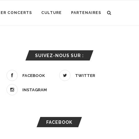
IER CONCERTS
CULTURE
PARTENAIRES
SUIVEZ-NOUS SUR :
FACEBOOK
TWITTER
INSTAGRAM
FACEBOOK