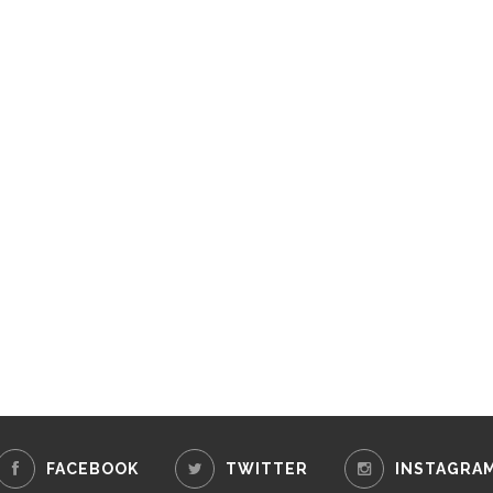
FACEBOOK
TWITTER
INSTAGRA