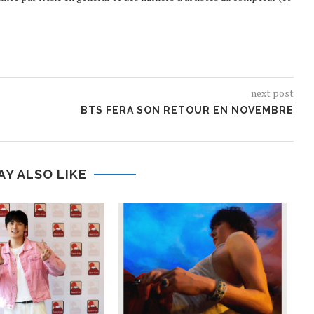
next post
BTS FERA SON RETOUR EN NOVEMBRE
AY ALSO LIKE