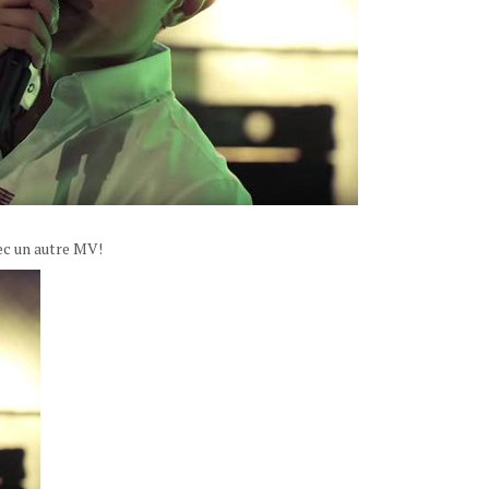
ec un autre MV!