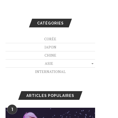
CATÉGORIES
CORÉE
JAPON
CHINE
ASIE
INTERNATIONAL
ARTICLES POPULAIRES
1